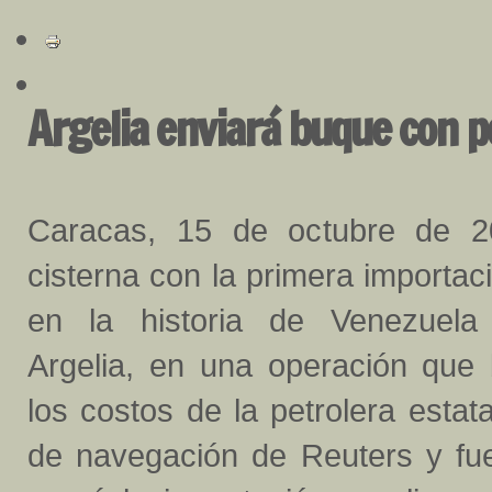
Argelia enviará buque con p
Caracas, 15 de octubre de 2
cisterna con la primera importac
en la historia de Venezuela
Argelia, en una operación que
los costos de la petrolera est
de navegación de Reuters y fu