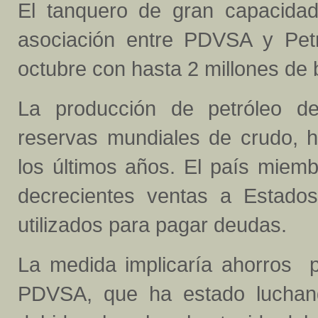
El tanquero de gran capacida
asociación entre PDVSA y Petr
octubre con hasta 2 millones de 
La producción de petróleo d
reservas mundiales de crudo, 
los últimos años. El país miem
decrecientes ventas a Estado
utilizados para pagar deudas.
La medida implicaría ahorros p
PDVSA, que ha estado luchand