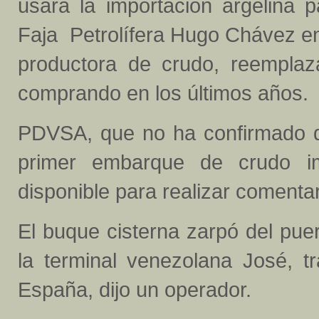
usará la importación argelina p
Faja Petrolífera Hugo Chávez en 
productora de crudo, reemplaz
comprando en los últimos años.
PDVSA, que no ha confirmado qu
primer embarque de crudo im
disponible para realizar comentar
El buque cisterna zarpó del puer
la terminal venezolana José, t
España, dijo un operador.