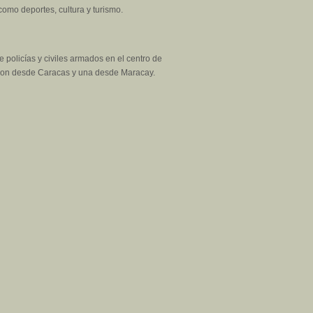
como deportes, cultura y turismo.
 policías y civiles armados en el centro de
zaron desde Caracas y una desde Maracay.