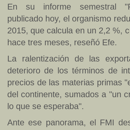
En su informe semestral "P
publicado hoy, el organismo redu
2015, que calcula en un 2,2 %, 
hace tres meses, reseñó Efe.
La ralentización de las expo
deterioro de los términos de i
precios de las materias primas "
del continente, sumados a "un 
lo que se esperaba".
Ante ese panorama, el FMI desa