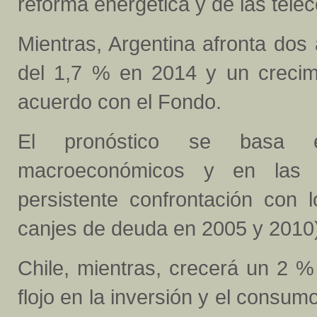
reforma energética y de las tel
Mientras, Argentina afronta dos
del 1,7 % en 2014 y un crecim
acuerdo con el Fondo.
El pronóstico se basa en 
macroeconómicos y en las i
persistente confrontación con 
canjes de deuda en 2005 y 2010)"
Chile, mientras, crecerá un 2 %
flojo en la inversión y el consum