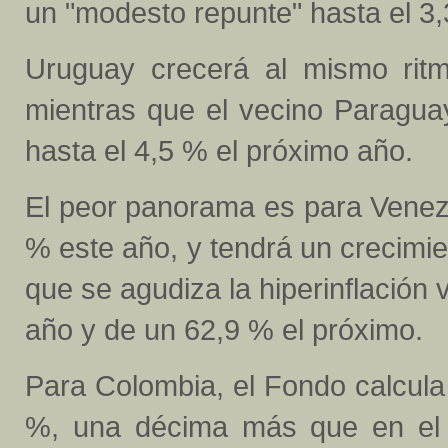
un "modesto repunte" hasta el 3
Uruguay crecerá al mismo rit
mientras que el vecino Paragua
hasta el 4,5 % el próximo año.
El peor panorama es para Venez
% este año, y tendrá un crecimie
que se agudiza la hiperinflación
año y de un 62,9 % el próximo.
Para Colombia, el Fondo calcula
%, una décima más que en el 