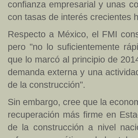
confianza empresarial y unas co
con tasas de interés crecientes h
Respecto a México, el FMI cons
pero "no lo suficientemente rá
que lo marcó al principio de 20
demanda externa y una actividad
de la construcción".
Sin embargo, cree que la econom
recuperación más firme en Esta
de la construcción a nivel nac