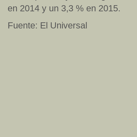
en 2014 y un 3,3 % en 2015.
Fuente: El Universal