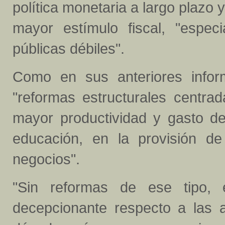
política monetaria a largo plazo 
mayor estímulo fiscal, "espec
públicas débiles".
Como en sus anteriores info
"reformas estructurales centra
mayor productividad y gasto de 
educación, en la provisión de
negocios".
"Sin reformas de ese tipo, e
decepcionante respecto a las a