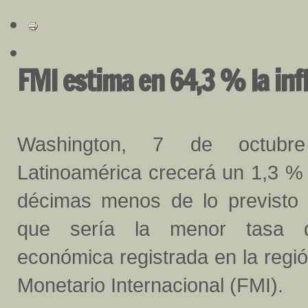
FMI estima en 64,3 % la inf
Washington, 7 de octubr
Latinoamérica crecerá un 1,3 % 
décimas menos de lo previsto e
que sería la menor tasa 
económica registrada en la regi
Monetario Internacional (FMI).