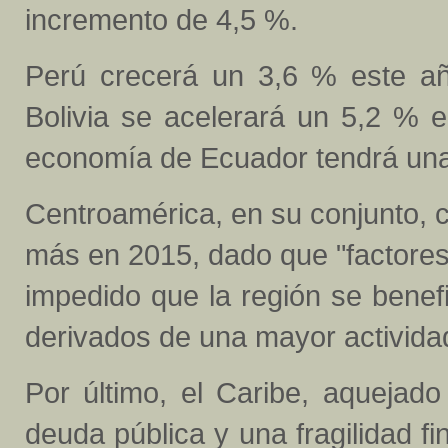
incremento de 4,5 %.
Perú crecerá un 3,6 % este a
Bolivia se acelerará un 5,2 % 
economía de Ecuador tendrá una
Centroamérica, en su conjunto, 
más en 2015, dado que "factores
impedido que la región se benefi
derivados de una mayor activida
Por último, el Caribe, aquejado
deuda pública y una fragilidad fi