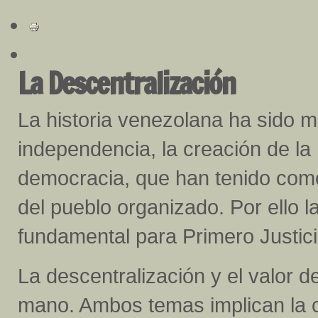
La Descentralización
La historia venezolana ha sido m
independencia, la creación de la 
democracia, que han tenido como 
del pueblo organizado. Por ello 
fundamental para Primero Justici
La descentralización y el valor d
mano. Ambos temas implican la 