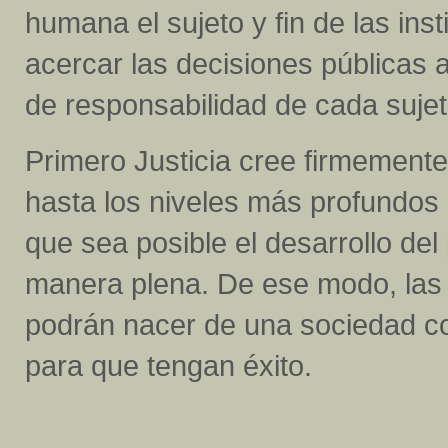
humana el sujeto y fin de las ins
acercar las decisiones públicas a
de responsabilidad de cada suje
Primero Justicia cree firmemente
hasta los niveles más profundos
que sea posible el desarrollo del 
manera plena. De ese modo, las i
podrán nacer de una sociedad co
para que tengan éxito.