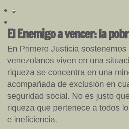
El Enemigo a vencer: la pob
En Primero Justicia sostenemos 
venezolanos viven en una situac
riqueza se concentra en una min
acompañada de exclusión en cua
seguridad social. No es justo que
riqueza que pertenece a todos l
e ineficiencia.