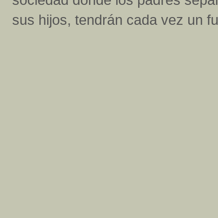
sus hijos, tendrán cada vez un fu