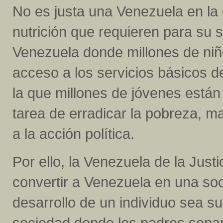
No es justa una Venezuela en la 
nutrición que requieren para su 
Venezuela donde millones de niño
acceso a los servicios básicos d
la que millones de jóvenes est
tarea de erradicar la pobreza, ma
a la acción política.
Por ello, la Venezuela de la Justi
convertir a Venezuela en una soci
desarrollo de un individuo sea s
sociedad donde los padres sepan 