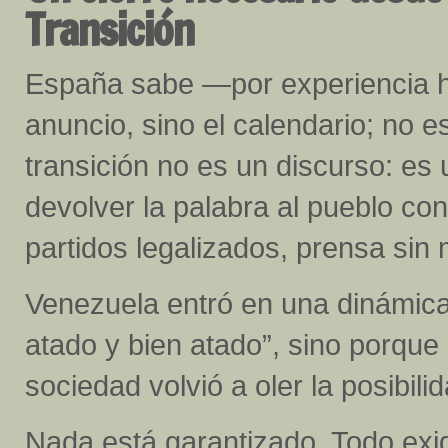
Transición
España sabe —por experiencia hi
anuncio, sino el calendario; no es
transición no es un discurso: e
devolver la palabra al pueblo con
partidos legalizados, prensa sin 
Venezuela entró en una dinámica 
atado y bien atado”, sino porque
sociedad volvió a oler la posibilid
Nada está garantizado. Todo exige