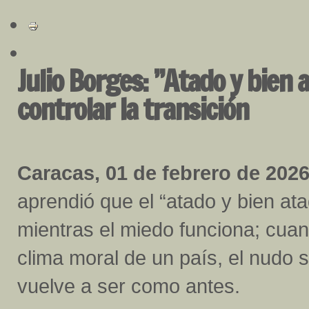
Julio Borges: ”Atado y bien 
controlar la transición
Caracas, 01 de febrero de 2026
aprendió que el “atado y bien at
mientras el miedo funciona; cua
clima moral de un país, el nudo s
vuelve a ser como antes.