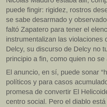
puede fingir: rigidez, rostros de
se sabe desarmado y observado.
faltó Zapatero para tener el ele
instrumentalizan las violacione
Delcy, su discurso de Delcy no t
principio a fin, como quien no se 
El anuncio, en sí, puede sonar “h
políticos y para casos acumula
promesa de convertir El Helico
centro social. Pero el diablo est