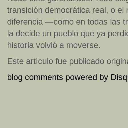
transición democrática real, o e
diferencia —como en todas las t
la decide un pueblo que ya perdió
historia volvió a moverse.
Este artículo fue publicado orig
blog comments powered by
Disq