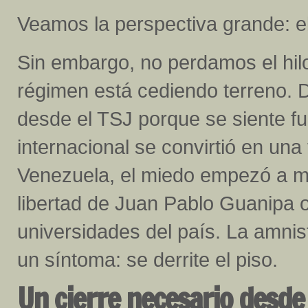
Veamos la perspectiva grande: e
Sin embargo, no perdamos el hilo
régimen está cediendo terreno. 
desde el TSJ porque se siente fu
internacional se convirtió en una
Venezuela, el miedo empezó a m
libertad de Juan Pablo Guanipa 
universidades del país. La amnistí
un síntoma: se derrite el piso.
Un cierre necesario desde 