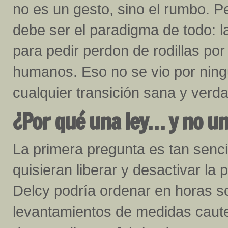
no es un gesto, sino el rumbo. P
debe ser el paradigma de todo: l
para pedir perdon de rodillas por
humanos. Eso no se vio por ning
cualquier transición sana y verd
¿Por qué una ley… y no un
La primera pregunta es tan senci
quisieran liberar y desactivar la
Delcy podría ordenar en horas s
levantamientos de medidas caute