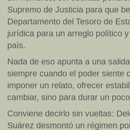
Supremo de Justicia para que ben
Departamento del Tesoro de Esta
jurídica para un arreglo político
país.
Nada de eso apunta a una salida
siempre cuando el poder siente que
imponer un relato, ofrecer estabi
cambiar, sino para durar un poc
Conviene decirlo sin vueltas: De
Suárez desmontó un régimen por