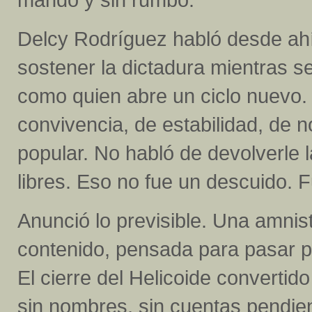
Delcy Rodríguez habló desde ah
sostener la dictadura mientras s
como quien abre un ciclo nuevo.
convivencia, de estabilidad, de 
popular. No habló de devolverle l
libres. Eso no fue un descuido. 
Anunció lo previsible. Una amnist
contenido, pensada para pasar p
El cierre del Helicoide convertid
sin nombres, sin cuentas pendient