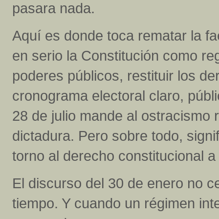
pasara nada.
Aquí es donde toca rematar la fa
en serio la Constitución como re
poderes públicos, restituir los der
cronograma electoral claro, públic
28 de julio mande al ostracismo 
dictadura. Pero sobre todo, signi
torno al derecho constitucional a 
El discurso del 30 de enero no ce
tiempo. Y cuando un régimen inte