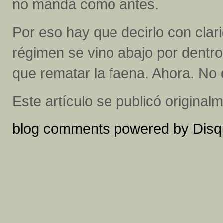
no manda como antes.
Por eso hay que decirlo con clar
régimen se vino abajo por dentro
que rematar la faena. Ahora. No
Este artículo se publicó origina
blog comments powered by
Disq