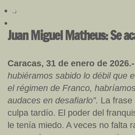
Juan Miguel Matheus: Se a
Caracas, 31 de enero de 2026.-
hubiéramos sabido lo débil que 
el régimen de Franco, habríamo
audaces en desafiarlo”.
La frase
culpa tardío. El poder del franq
le tenía miedo. A veces no falta r