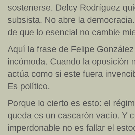
sostenerse. Delcy Rodríguez qui
subsista. No abre la democracia.
de que lo esencial no cambie mie
Aquí la frase de Felipe González 
incómoda. Cuando la oposición no
actúa como si este fuera invencib
Es político.
Porque lo cierto es esto: el rég
queda es un cascarón vacío. Y cu
imperdonable no es fallar el esto