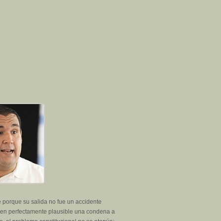
e porque su salida no fue un accidente
acen perfectamente plausible una condena a