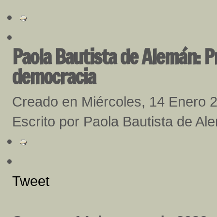
Paola Bautista de Alemán: Pr
democracia
Creado en Miércoles, 14 Enero 
Escrito por Paola Bautista de Al
Tweet