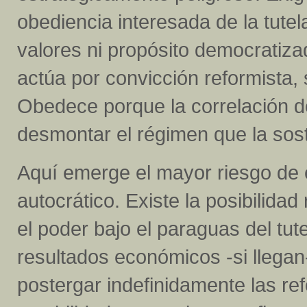
obediencia interesada de la tute
valores ni propósito democratiz
actúa por convicción reformista, 
Obedece porque la correlación de
desmontar el régimen que la sost
Aquí emerge el mayor riesgo de e
autocrático. Existe la posibilidad
el poder bajo el paraguas del tu
resultados económicos -si llega
postergar indefinidamente las re