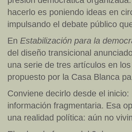
hacerlo es poniendo ideas en cir
impulsando el debate público que
En
Estabilización para la democr
del diseño transicional anunciad
una serie de tres artículos en lo
propuesto por la Casa Blanca pa
Conviene decirlo desde el inici
información fragmentaria. Esa o
una realidad política: aún no vi