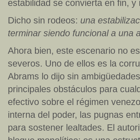
estabilidad se convierta en fin, 
Dicho sin rodeos:
una estabiliza
terminar siendo funcional a una a
Ahora bien, este escenario no es
severos. Uno de ellos es la corrup
Abrams lo dijo sin ambigüedades:
principales obstáculos para cualqu
efectivo sobre el régimen venezol
interna del poder, las pugnas en
para sostener lealtades. El auto