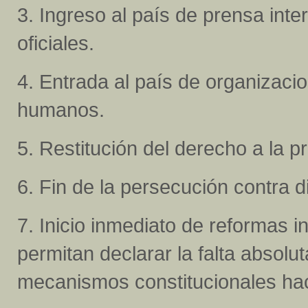
3. Ingreso al país de prensa int
oficiales.
4. Entrada al país de organizaci
humanos.
5. Restitución del derecho a la pr
6. Fin de la persecución contra di
7. Inicio inmediato de reformas in
permitan declarar la falta absolu
mecanismos constitucionales hac