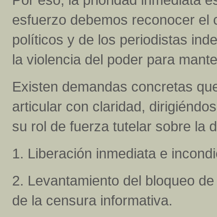
esfuerzo debemos reconocer el co
políticos y de los periodistas in
la violencia del poder para mante
Existen demandas concretas que
articular con claridad, dirigién
su rol de fuerza tutelar sobre la
1. Liberación inmediata e incondi
2. Levantamiento del bloqueo de 
de la censura informativa.