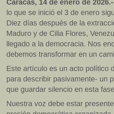
Caracas, 14 de enero de 2026.-
lo que se inició el 3 de enero sig
Diez días después de la extracci
Maduro y de Cilia Flores, Venez
llegado a la democracia. Nos en
debemos transformar en un cami
Este artículo es un acto político 
para describir pasivamente- un 
que guardar silencio en esta fase
Nuestra voz debe estar presente
presión democrática organizada.