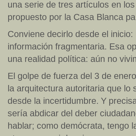
una serie de tres artículos en lo
propuesto por la Casa Blanca pa
Conviene decirlo desde el inici
información fragmentaria. Esa o
una realidad política: aún no vi
El golpe de fuerza del 3 de enero
la arquitectura autoritaria que l
desde la incertidumbre. Y precis
sería abdicar del deber ciudada
hablar; como demócrata, tengo la