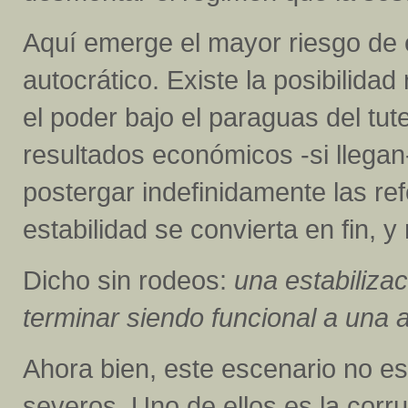
Aquí emerge el mayor riesgo de e
autocrático. Existe la posibilidad
el poder bajo el paraguas del tu
resultados económicos -si llega
postergar indefinidamente las re
estabilidad se convierta en fin, 
Dicho sin rodeos:
una estabiliza
terminar siendo funcional a una a
Ahora bien, este escenario no es
severos. Uno de ellos es la corrup