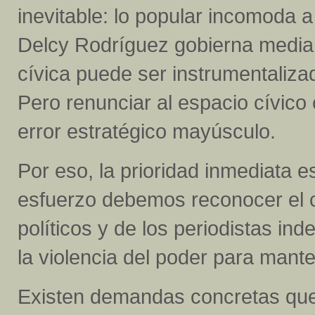
inevitable: lo popular incomoda a
Delcy Rodríguez gobierna median
cívica puede ser instrumentaliza
Pero renunciar al espacio cívico
error estratégico mayúsculo.
Por eso, la prioridad inmediata es
esfuerzo debemos reconocer el co
políticos y de los periodistas in
la violencia del poder para mante
Existen demandas concretas que