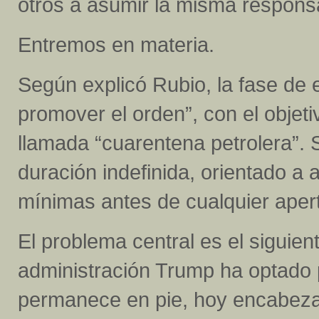
otros a asumir la misma responsa
Entremos en materia.
Según explicó Rubio, la fase de e
promover el orden”, con el objeti
llamada “cuarentena petrolera”. S
duración indefinida, orientado 
mínimas antes de cualquier apertu
El problema central es el siguient
administración Trump ha optado 
permanece en pie, hoy encabezad