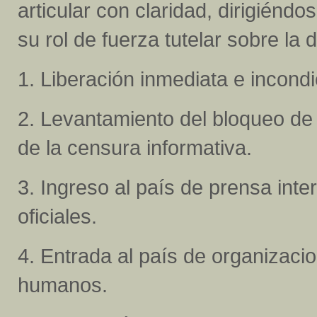
articular con claridad, dirigién
su rol de fuerza tutelar sobre la
1. Liberación inmediata e incondi
2. Levantamiento del bloqueo de 
de la censura informativa.
3. Ingreso al país de prensa int
oficiales.
4. Entrada al país de organizaci
humanos.