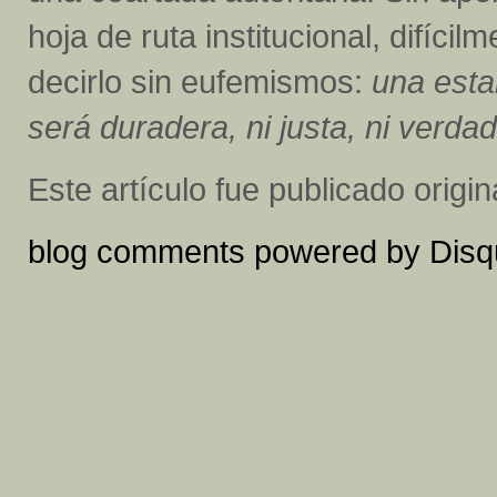
hoja de ruta institucional, difíci
decirlo sin eufemismos:
una esta
será duradera, ni justa, ni verd
Este artículo fue publicado orig
blog comments powered by
Disq