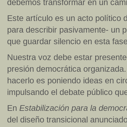
debemos transformar en un cami
Este artículo es un acto político 
para describir pasivamente- un 
que guardar silencio en esta fase
Nuestra voz debe estar presente
presión democrática organizada.
hacerlo es poniendo ideas en cir
impulsando el debate público que
En
Estabilización para la democr
del diseño transicional anunciad