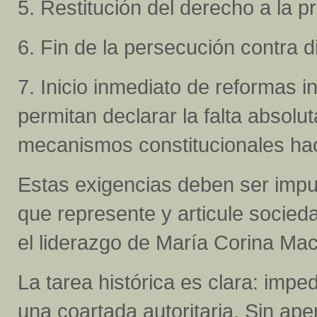
5. Restitución del derecho a la pr
6. Fin de la persecución contra di
7. Inicio inmediato de reformas in
permitan declarar la falta absolu
mecanismos constitucionales hac
Estas exigencias deben ser impu
que represente y articule socieda
el liderazgo de María Corina M
La tarea histórica es clara: imped
una coartada autoritaria. Sin apert