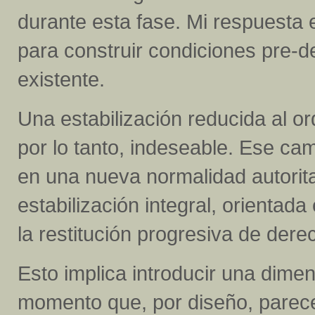
durante esta fase. Mi respuesta e
para construir condiciones pre-d
existente.
Una estabilización reducida al o
por lo tanto, indeseable. Ese ca
en una nueva normalidad autorita
estabilización integral, orientada
la restitución progresiva de dere
Esto implica introducir una dime
momento que, por diseño, parece 