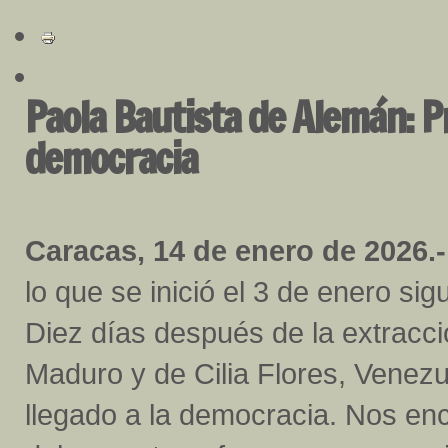
Paola Bautista de Alemán: Pr
democracia
Caracas, 14 de enero de 2026.-
lo que se inició el 3 de enero sig
Diez días después de la extracci
Maduro y de Cilia Flores, Venez
llegado a la democracia. Nos en