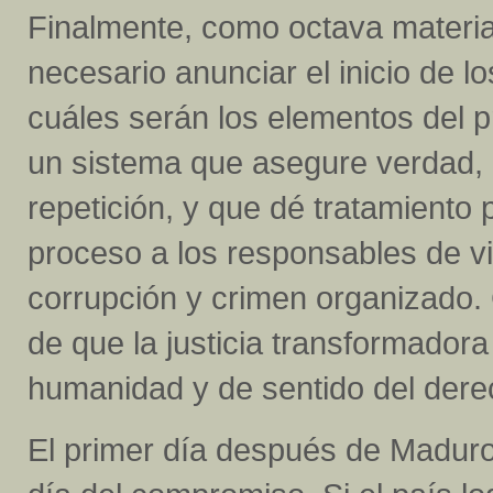
Finalmente, como octava materia
necesario anunciar el inicio de lo
cuáles serán los elementos del p
un sistema que asegure verdad, 
repetición, y que dé tratamiento
proceso a los responsables de 
corrupción y crimen organizado
de que la justicia transformador
humanidad y de sentido del dere
El primer día después de Maduro 