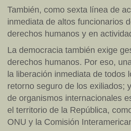
También, como sexta línea de act
inmediata de altos funcionarios 
derechos humanos y en actividad
La democracia también exige ges
derechos humanos. Por eso, una
la liberación inmediata de todos lo
retorno seguro de los exiliados; 
de organismos internacionales 
el territorio de la República, com
ONU y la Comisión Interamerica