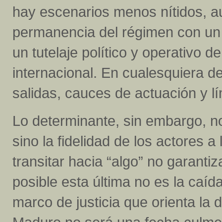
hay escenarios menos nítidos, a
permanencia del régimen con un r
un tutelaje político y operativo 
internacional. En cualesquiera d
salidas, cauces de actuación y lí
Lo determinante, sin embargo, no
sino la fidelidad de los actores a
transitar hacia “algo” no garant
posible esta última no es la caída
marco de justicia que orienta la