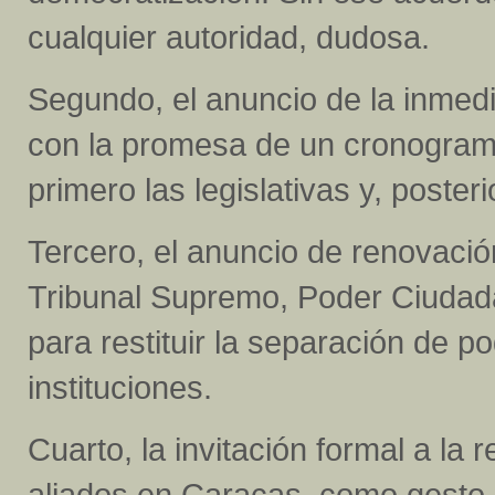
cualquier autoridad, dudosa.
Segundo, el anuncio de la inmedi
con la promesa de un cronograma
primero las legislativas y, poster
Tercero, el anuncio de renovació
Tribunal Supremo, Poder Ciudad
para restituir la separación de po
instituciones.
Cuarto, la invitación formal a l
aliados en Caracas, como gesto d