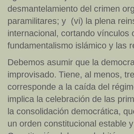
desmantelamiento del crimen org
paramilitares; y (vi) la plena r
internacional, cortando vínculos 
fundamentalismo islámico y las r
Debemos asumir que la democrati
improvisado. Tiene, al menos, tre
corresponde a la caída del régim
implica la celebración de las pri
la consolidación democrática, qu
un orden constitucional estable 