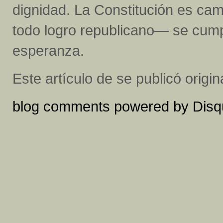
dignidad. La Constitución es ca
todo logro republicano— se cump
esperanza.
Este artículo de se publicó orig
blog comments powered by
Disq