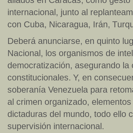
internacional, junto al replantea
con Cuba, Nicaragua, Irán, Turqu
Deberá anunciarse, en quinto lug
Nacional, los organismos de intel
democratización, asegurando la 
constitucionales. Y, en consecue
soberanía Venezuela para retomar 
al crimen organizado, elementos 
dictaduras del mundo, todo ello 
supervisión internacional.