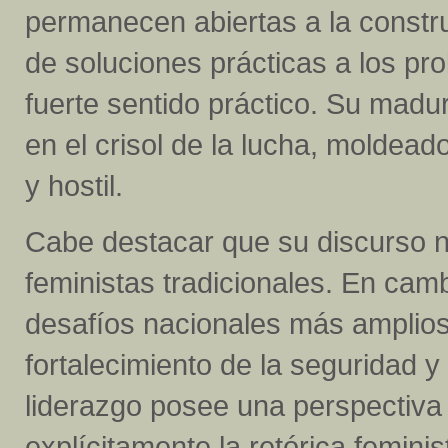
permanecen abiertas a la constr
de soluciones prácticas a los pr
fuerte sentido práctico. Su madur
en el crisol de la lucha, moldead
y hostil.
Cabe destacar que su discurso n
feministas tradicionales. En cam
desafíos nacionales más amplios
fortalecimiento de la seguridad y
liderazgo posee una perspectiva 
explícitamente la retórica femini