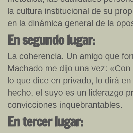
la cultura institucional de su pro
en la dinámica general de la opos
En segundo lugar:
La coherencia. Un amigo que for
Machado me dijo una vez: «Con e
lo que dice en privado, lo dirá 
hecho, el suyo es un liderazgo 
convicciones inquebrantables.
En tercer lugar: