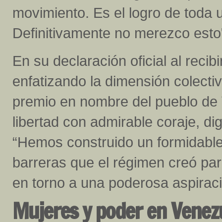
movimiento. Es el logro de toda 
Definitivamente no merezco esto
En su declaración oficial al reci
enfatizando la dimensión colecti
premio en nombre del pueblo de 
libertad con admirable coraje, di
“Hemos construido un formidable
barreras que el régimen creó par
en torno a una poderosa aspiració
Mujeres y poder en Venez