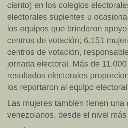
ciento) en los colegios electoral
electorales suplentes u ocasiona
los equipos que brindaron apoyo 
centros de votación; 6.151 muje
centros de votación, responsable
jornada electoral. Más de 11.00
resultados electorales proporcion
los reportaron al equipo electo
Las mujeres también tienen una g
venezolanos, desde el nivel más l