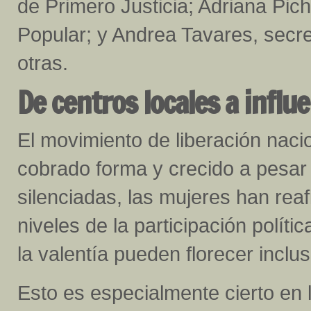
de Primero Justicia; Adriana Pic
Popular; y Andrea Tavares, secre
otras.
De centros locales a influ
El movimiento de liberación nac
cobrado forma y crecido a pesar 
silenciadas, las mujeres han rea
niveles de la participación polít
la valentía pueden florecer incl
Esto es especialmente cierto en l