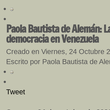
Paola Bautista de Alemán: La
democracia en Venezuela
Creado en Viernes, 24 Octubre 
Escrito por Paola Bautista de Al
Tweet