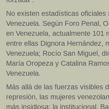
No existen estadísticas oficiales 
Venezuela. Según Foro Penal, ON
en Venezuela, actualmente 101 
entre ellas Dignora Hernández, m
Venezuela; Rocío San Miguel, di
María Oropeza y Catalina Ramos
Venezuela.
Más allá de las fuerzas visibles d
represión, las mujeres venezolan
más insidiosa: la institucional. 