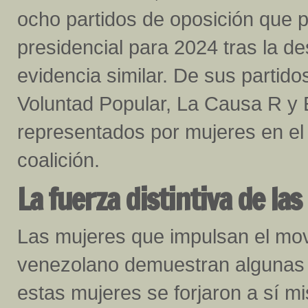
ocho partidos de oposición que 
presidencial para 2024 tras la 
evidencia similar. De sus partido
Voluntad Popular, La Causa R y
representados por mujeres en el
coalición.
La fuerza distintiva de la
Las mujeres que impulsan el mov
venezolano demuestran algunas c
estas mujeres se forjaron a sí m