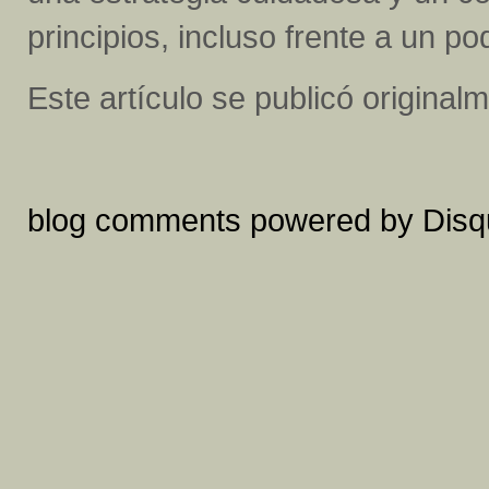
principios, incluso frente a un po
Este artículo se publicó origina
blog comments powered by
Disq