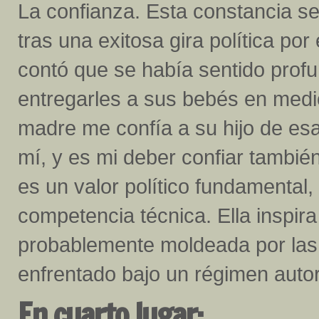
La confianza. Esta constancia se
tras una exitosa gira política po
contó que se había sentido pro
entregarles a sus bebés en medi
madre me confía a su hijo de esa
mí, y es mi deber confiar tambié
es un valor político fundamental,
competencia técnica. Ella inspira
probablemente moldeada por la
enfrentado bajo un régimen autori
En cuarto lugar: