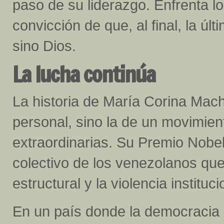
paso de su liderazgo. Enfrenta l
convicción de que, al final, la úl
sino Dios.
La lucha continúa
La historia de María Corina Mach
personal, sino la de un movimien
extraordinarias. Su Premio Nobel
colectivo de los venezolanos que
estructural y la violencia instituci
En un país donde la democracia 