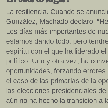
La resiliencia. Cuando se anunci
González, Machado declaró: “He
Los días más importantes de nues
estamos dando todo, pero tendre
espíritu con el que ha liderado 
político. Una y otra vez, ha conv
oportunidades, forzando errores d
el caso de las primarias de la op
las elecciones presidenciales de
aún no ha hecho la transición a l