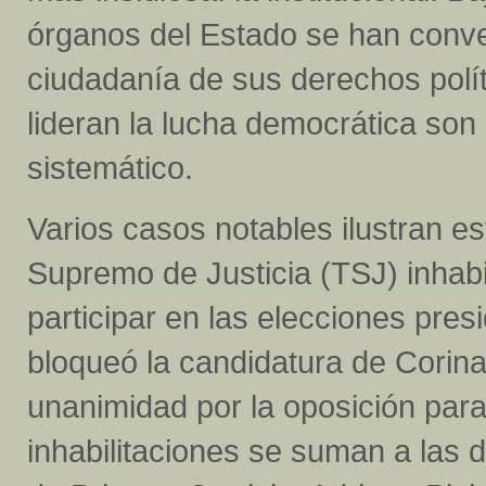
órganos del Estado se han conve
ciudadanía de sus derechos polí
lideran la lucha democrática son
sistemático.
Varios casos notables ilustran es
Supremo de Justicia (TSJ) inhab
participar en las elecciones pre
bloqueó la candidatura de Corina 
unanimidad por la oposición par
inhabilitaciones se suman a las 