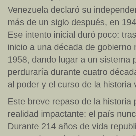
Venezuela declaró su independen
más de un siglo después, en 1945
Ese intento inicial duró poco: tr
inicio a una década de gobierno 
1958, dando lugar a un sistema p
perduraría durante cuatro décad
al poder y el curso de la histor
Este breve repaso de la historia
realidad impactante: el país nunc
Durante 214 años de vida republ