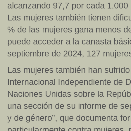
alcanzando 97,7 por cada 1.000 
Las mujeres también tienen dificu
% de las mujeres gana menos de 
puede acceder a la canasta básica
septiembre de 2024, 127 mujere
Las mujeres también han sufrido 
Internacional Independiente de 
Naciones Unidas sobre la Repúbl
una sección de su informe de sep
y de género”, que documenta for
particularmente contra mujeres, n