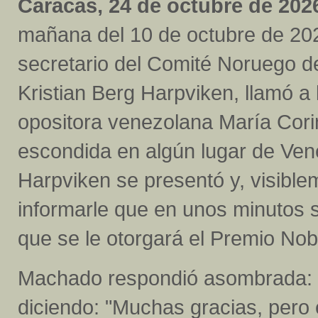
Caracas, 24 de octubre de 2026
mañana del 10 de octubre de 202
secretario del Comité Noruego d
Kristian Berg Harpviken, llamó a l
opositora venezolana María Cor
escondida en algún lugar de Ve
Harpviken se presentó y, visible
informarle que en unos minutos s
que se le otorgará el Premio Nob
Machado respondió asombrada: "¡
diciendo: "Muchas gracias, pero