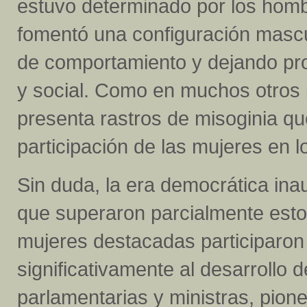
estuvo determinado por los hombre
fomentó una configuración mascu
de comportamiento y dejando prof
y social. Como en muchos otros 
presenta rastros de misoginia qu
participación de las mujeres en l
Sin duda, la era democrática in
que superaron parcialmente esto
mujeres destacadas participaron 
significativamente al desarrollo 
parlamentarias y ministras, pion