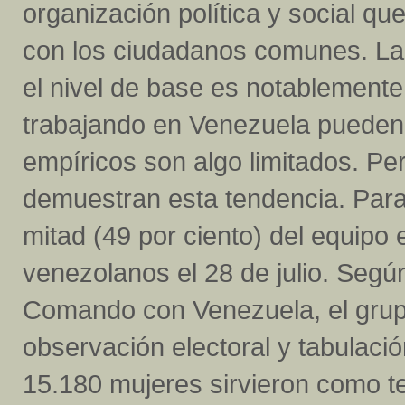
organización política y social 
con los ciudadanos comunes. La p
el nivel de base es notablemente 
trabajando en Venezuela pueden c
empíricos son algo limitados. Pe
demuestran esta tendencia. Para
mitad (49 por ciento) del equipo 
venezolanos el 28 de julio. Según
Comando con Venezuela, el grup
observación electoral y tabulaci
15.180 mujeres sirvieron como tes