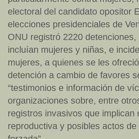
electoral del candidato opositor
elecciones presidenciales de Vene
ONU registró 2220 detenciones, 
incluían mujeres y niñas, e incid
mujeres, a quienes se les ofreció
detención a cambio de favores se
“testimonios e información de víct
organizaciones sobre, entre otro
registros invasivos que implican
reproductiva y posibles actos de 
forzada”.