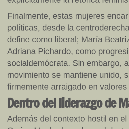
Finalmente, estas mujeres enca
políticas, desde la centroderech
define como liberal; María Beatr
Adriana Pichardo, como progresi
socialdemócrata. Sin embargo, a 
movimiento se mantiene unido, su
firmemente arraigado en valores
Dentro del liderazgo de 
Además del contexto hostil en el