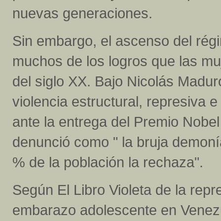
nuevas generaciones.
Sin embargo, el ascenso del ré
muchos de los logros que las mu
del siglo XX. Bajo Nicolás Maduro
violencia estructural, represiva e
ante la entrega del Premio Nobel
denunció como " la bruja demonía
% de la población la rechaza".
Según El Libro Violeta de la repr
embarazo adolescente en Venezue