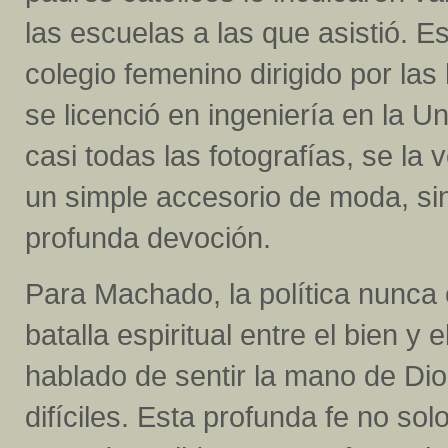
las escuelas a las que asistió. E
colegio femenino dirigido por la
se licenció en ingeniería en la U
casi todas las fotografías, se la
un simple accesorio de moda, sin
profunda devoción.
Para Machado, la política nunca 
batalla espiritual entre el bien y
hablado de sentir la mano de D
difíciles. Esta profunda fe no so