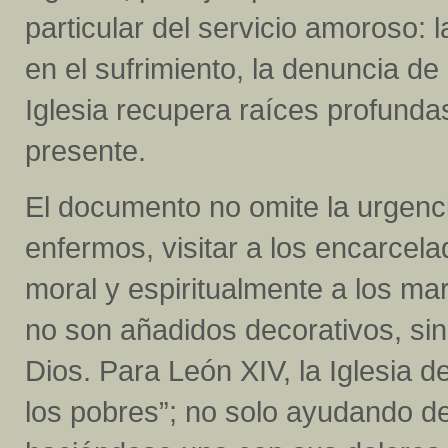
particular del servicio amoroso:
en el sufrimiento, la denuncia de l
Iglesia recupera raíces profunda
presente.
El documento no omite la urgenci
enfermos, visitar a los encarcela
moral y espiritualmente a los ma
no son añadidos decorativos, si
Dios. Para León XIV, la Iglesia 
los pobres”; no solo ayudando de