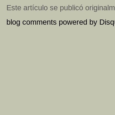
Este artículo se publicó origina
blog comments powered by
Disq