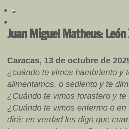
Juan Miguel Matheus: León X
Caracas, 13 de octubre de 2025
¿cuándo te vimos hambriento y t
alimentamos, o sediento y te di
¿Cuándo te vimos forastero y te
¿Cuándo te vimos enfermo o en la
dirá: en verdad les digo que cua