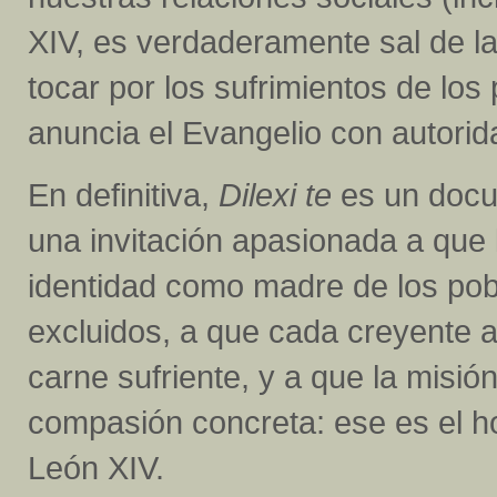
XIV, es verdaderamente sal de la
tocar por los sufrimientos de lo
anuncia el Evangelio con autorida
En definitiva,
Dilexi te
es un docu
una invitación apasionada a que 
identidad como madre de los pob
excluidos, a que cada creyente a
carne sufriente, y a que la misió
compasión concreta: ese es el h
León XIV.