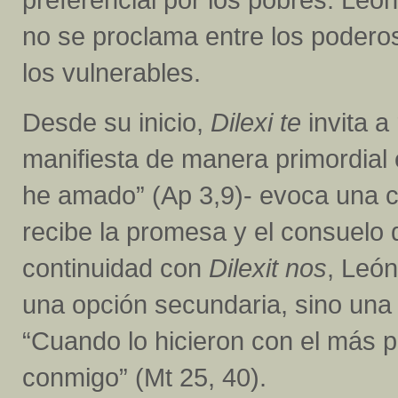
no se proclama entre los podero
los vulnerables.
Desde su inicio,
Dilexi te
invita a
manifiesta de manera primordial e
he amado” (Ap 3,9)- evoca una
recibe la promesa y el consuelo 
continuidad con
Dilexit nos
, León
una opción secundaria, sino una 
“Cuando lo hicieron con el más 
conmigo” (Mt 25, 40).