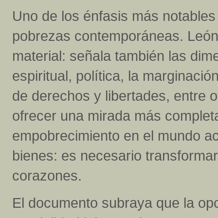
Uno de los énfasis más notables d
pobrezas contemporáneas. León 
material: señala también las dime
espiritual, política, la marginación
de derechos y libertades, entre o
ofrecer una mirada más completa 
empobrecimiento en el mundo actu
bienes: es necesario transformar
corazones.
El documento subraya que la opc