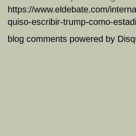
https://www.eldebate.com/intern
quiso-escribir-trump-como-estad
blog comments powered by
Disq