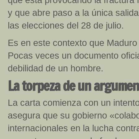
y que abre paso a la única salid
las elecciones del 28 de julio.
Es en este contexto que Maduro 
Pocas veces un documento oficial
debilidad de un hombre.
La torpeza de un argumen
La carta comienza con un intento
asegura que su gobierno «colab
internacionales en la lucha contr