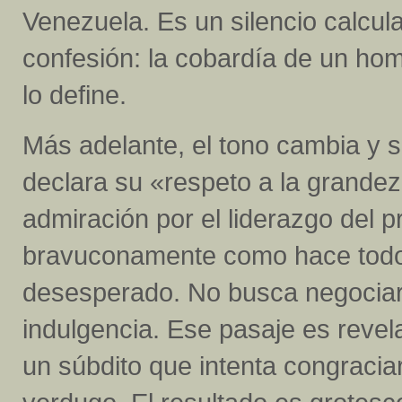
Venezuela. Es un silencio calcul
confesión: la cobardía de un hom
lo define.
Más adelante, el tono cambia y 
declara su «respeto a la grande
admiración por el liderazgo del 
bravuconamente como hace todos 
desesperado. No busca negociar 
indulgencia. Ese pasaje es revel
un súbdito que intenta congracia