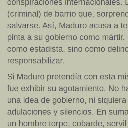
conspiraciones internacionales. 
(criminal) de barrio que, sorpren
salvarse. Así, Maduro acusa a te
pinta a su gobierno como mártir.
como estadista, sino como delin
responsabilizar.
Si Maduro pretendía con esta mis
fue exhibir su agotamiento. No h
una idea de gobierno, ni siquier
adulaciones y silencios. En suma
un hombre torpe, cobarde, servil