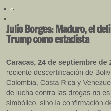
Julio Borges: Maduro, el del
Trump como estadista
Caracas, 24 de septiembre de 
reciente descertificación de Boliv
Colombia, Costa Rica y Venezue
de lucha contra las drogas no es
simbólico, sino la confirmación d