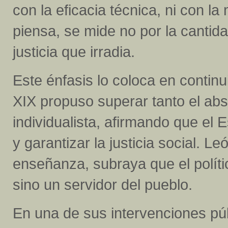
con la eficacia técnica, ni con l
piensa, se mide no por la cantid
justicia que irradia.
Este énfasis lo coloca en continu
XIX propuso superar tanto el abs
individualista, afirmando que el
y garantizar la justicia social. L
enseñanza, subraya que el políti
sino un servidor del pueblo.
En una de sus intervenciones públ