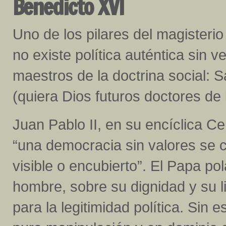
Benedicto XVI
Uno de los pilares del magisteri
no existe política auténtica sin
maestros de la doctrina social: 
(quiera Dios futuros doctores de l
Juan Pablo II, en su encíclica C
“una democracia sin valores se co
visible o encubierto”. El Papa po
hombre, sobre su dignidad y su l
para la legitimidad política. Sin 