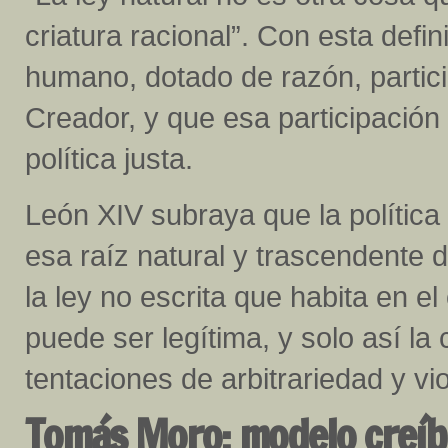
criatura racional”. Con esta defi
humano, dotado de razón, partici
Creador, y que esa participación 
política justa.
León XIV subraya que la polític
esa raíz natural y trascendente de
la ley no escrita que habita en e
puede ser legítima, y solo así la 
tentaciones de arbitrariedad y vio
Tomás Moro: modelo creíbl