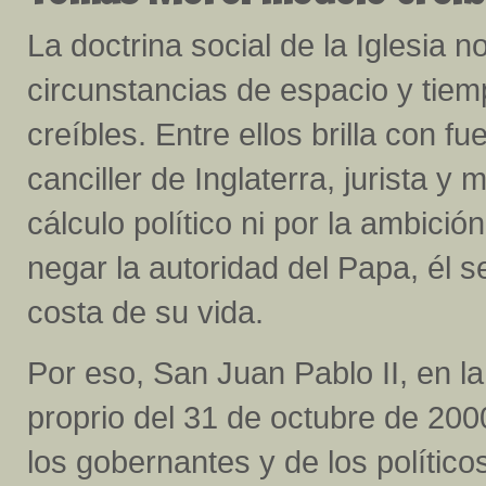
La doctrina social de la Iglesia n
circunstancias de espacio y tiem
creíbles. Entre ellos brilla con 
canciller de Inglaterra, jurista y 
cálculo político ni por la ambici
negar la autoridad del Papa, él s
costa de su vida.
Por eso, San Juan Pablo II, en l
proprio del 31 de octubre de 20
los gobernantes y de los político