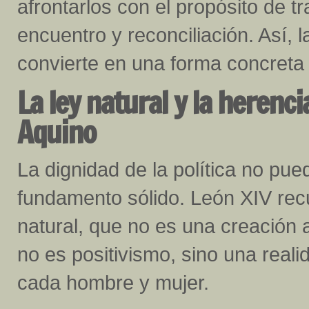
afrontarlos con el propósito de 
encuentro y reconciliación. Así, l
convierte en una forma concreta 
La ley natural y la herenc
Aquino
La dignidad de la política no pue
fundamento sólido. León XIV rec
natural, que no es una creación 
no es positivismo, sino una reali
cada hombre y mujer.