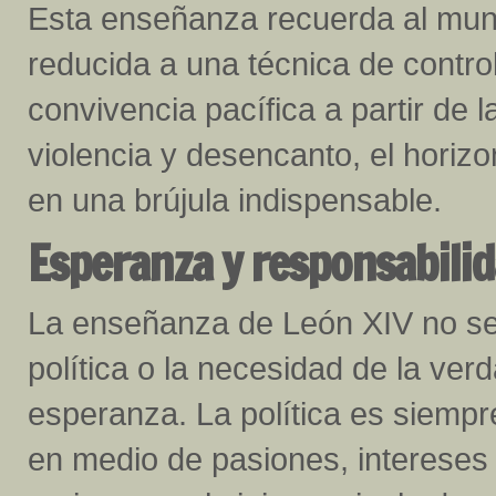
Esta enseñanza recuerda al mund
reducida a una técnica de control.
convivencia pacífica a partir de 
violencia y desencanto, el horizo
en una brújula indispensable.
Esperanza y responsabili
La enseñanza de León XIV no se l
política o la necesidad de la ver
esperanza. La política es siempr
en medio de pasiones, intereses 