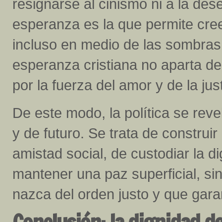
resignarse al cinismo ni a la des
esperanza es la que permite creer
incluso en medio de las sombras 
esperanza cristiana no aparta de
por la fuerza del amor y de la just
De este modo, la política se re
y de futuro. Se trata de construir
amistad social, de custodiar la 
mantener una paz superficial, si
nazca del orden justo y que garan