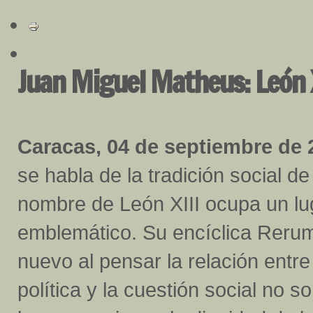
Juan Miguel Matheus: León XI
Caracas, 04 de septiembre de 
se habla de la tradición social de 
nombre de León XIII ocupa un lu
emblemático. Su encíclica Reru
nuevo al pensar la relación entre
política y la cuestión social no 