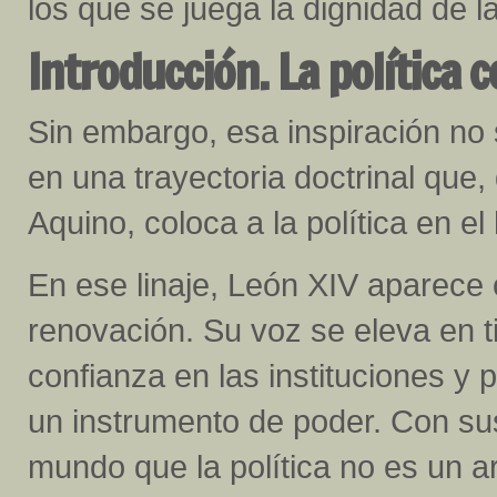
los que se juega la dignidad de l
Introducción. La política
Sin embargo, esa inspiración no 
en una trayectoria doctrinal qu
Aquino, coloca a la política en e
En ese linaje, León XIV aparece
renovación. Su voz se eleva en t
confianza en las instituciones y po
un instrumento de poder. Con su
mundo que la política no es un art