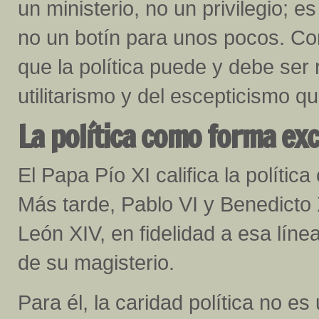
un ministerio, no un privilegio; e
no un botín para unos pocos. Co
que la política puede y debe ser 
utilitarismo y del escepticismo q
La política como forma exc
El Papa Pío XI califica la polític
Más tarde, Pablo VI y Benedicto
León XIV, en fidelidad a esa línea
de su magisterio.
Para él, la caridad política no es