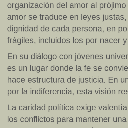
organización del amor al prójimo
amor se traduce en leyes justas,
dignidad de cada persona, en pol
frágiles, incluidos los por nacer 
En su diálogo con jóvenes univers
es un lugar donde la fe se convie
hace estructura de justicia. En u
por la indiferencia, esta visión r
La caridad política exige valentía
los conflictos para mantener una 