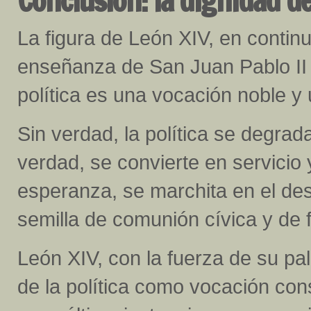
Conclusión: la dignidad de
La figura de León XIV, en continu
enseñanza de San Juan Pablo II 
política es una vocación noble y
Sin verdad, la política se degrad
verdad, se convierte en servicio
esperanza, se marchita en el de
semilla de comunión cívica y de f
León XIV, con la fuerza de su pa
de la política como vocación cons