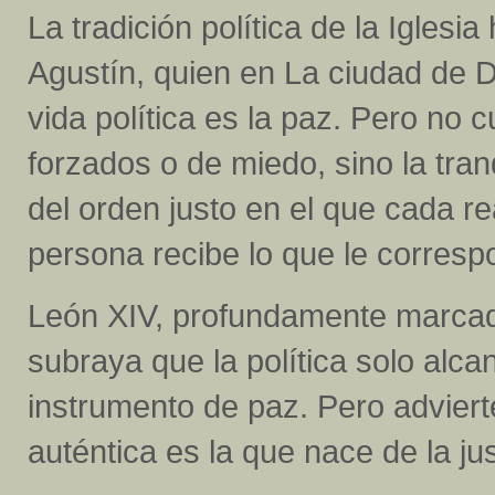
La tradición política de la Iglesi
Agustín, quien en La ciudad de Di
vida política es la paz. Pero no 
forzados o de miedo, sino la tranq
del orden justo en el que cada r
persona recibe lo que le corresp
León XIV, profundamente marcado
subraya que la política solo alc
instrumento de paz. Pero adviert
auténtica es la que nace de la ju