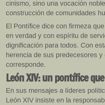
cinismo, sino una vocación noble,
construcción de comunidades h
El Pontífice dice con firmeza que
en verdad y con espíritu de serv
dignificación para todos. Con es
herencia de sus predecesores y d
corresponde.
León XIV: un pontífice que
En sus mensajes a líderes polític
León XIV insiste en la responsab