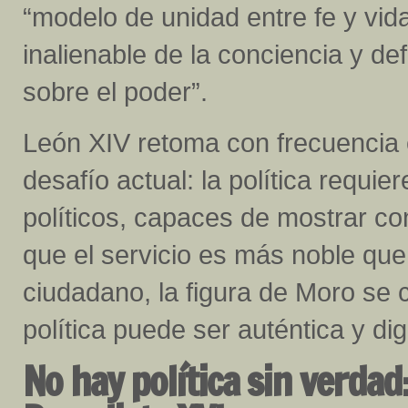
“modelo de unidad entre fe y vida
inalienable de la conciencia y de
sobre el poder”.
León XIV retoma con frecuencia
desafío actual: la política requi
políticos, capaces de mostrar con
que el servicio es más noble que
ciudadano, la figura de Moro se 
política puede ser auténtica y di
No hay política sin verdad: