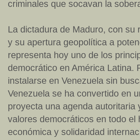
criminales que socavan la sobera
La dictadura de Maduro, con su re
y su apertura geopolítica a pote
representa hoy uno de los princi
democrático en América Latina. P
instalarse en Venezuela sin busc
Venezuela se ha convertido en u
proyecta una agenda autoritaria 
valores democráticos en todo el 
económica y solidaridad internac