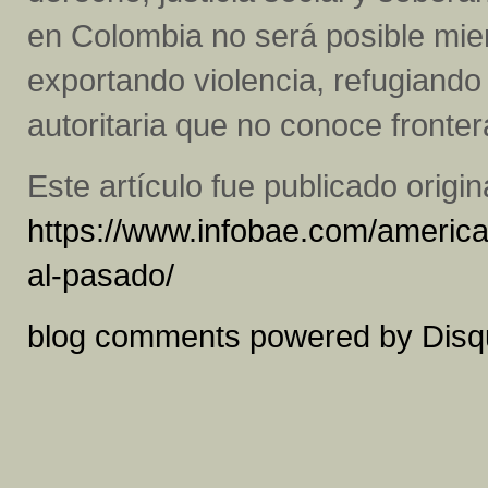
en Colombia no será posible mien
exportando violencia, refugiando
autoritaria que no conoce fronter
Este artículo fue publicado origi
https://www.infobae.com/america
al-pasado/
blog comments powered by
Disq