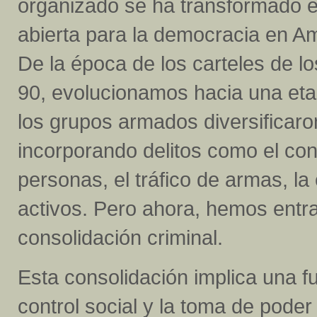
organizado se ha transformado e
abierta para la democracia en Am
De la época de los carteles de l
90, evolucionamos hacia una eta
los grupos armados diversificaro
incorporando delitos como el con
personas, el tráfico de armas, la
activos. Pero ahora, hemos entr
consolidación criminal.
Esta consolidación implica una fu
control social y la toma de poder