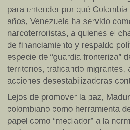
para entender por qué Colombia 
años, Venezuela ha servido como
narcoterroristas, a quienes el c
de financiamiento y respaldo pol
especie de “guardia fronteriza” 
territorios, traficando migrantes,
acciones desestabilizadoras con
Lejos de promover la paz, Maduro
colombiano como herramienta de 
papel como “mediador” a la norma