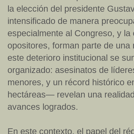
la elección del presidente Gustav
intensificado de manera preocupa
especialmente al Congreso, y la 
opositores, forman parte de una 
este deterioro institucional se s
organizado: asesinatos de lídere
menores, y un récord histórico 
hectáreas— revelan una realida
avances logrados.
En este contexto, el papel del r