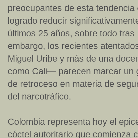
preocupantes de esta tendencia 
logrado reducir significativament
últimos 25 años, sobre todo tras
embargo, los recientes atentado
Miguel Uribe y más de una docen
como Cali— parecen marcar un gi
de retroceso en materia de segu
del narcotráfico.
Colombia representa hoy el epic
cóctel autoritario que comienza 