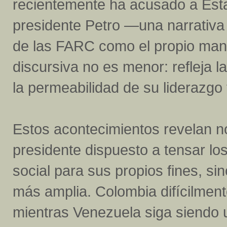
recientemente ha acusado a Esta
presidente Petro —una narrativa 
de las FARC como el propio mand
discursiva no es menor: refleja la
la permeabilidad de su liderazgo 
Estos acontecimientos revelan no
presidente dispuesto a tensar los 
social para sus propios fines, si
más amplia. Colombia difícilmen
mientras Venezuela siga siendo u