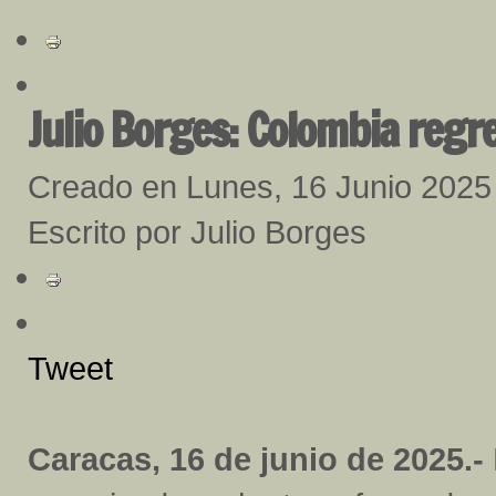
Julio Borges: Colombia regr
Creado en Lunes, 16 Junio 2025
Escrito por Julio Borges
Tweet
Caracas, 16 de junio de 2025.-