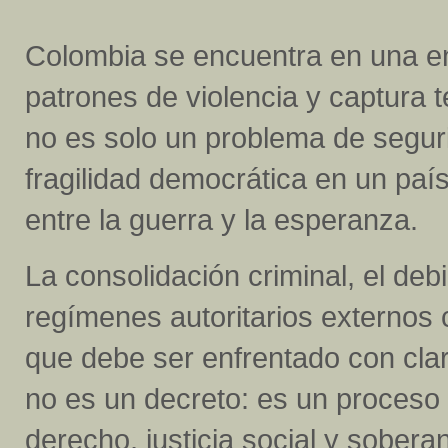
Colombia se encuentra en una enc
patrones de violencia y captura t
no es solo un problema de segur
fragilidad democrática en un paí
entre la guerra y la esperanza.
La consolidación criminal, el debil
regímenes autoritarios externos 
que debe ser enfrentado con clari
no es un decreto: es un proceso 
derecho, justicia social y soberaní