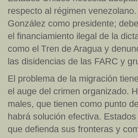
respecto al régimen venezolano
González como presidente; debe 
el financiamiento ilegal de la di
como el Tren de Aragua y denunci
las disidencias de las FARC y gr
El problema de la migración tiene
el auge del crimen organizado. H
males, que tienen como punto de 
habrá solución efectiva. Estados
que defienda sus fronteras y c