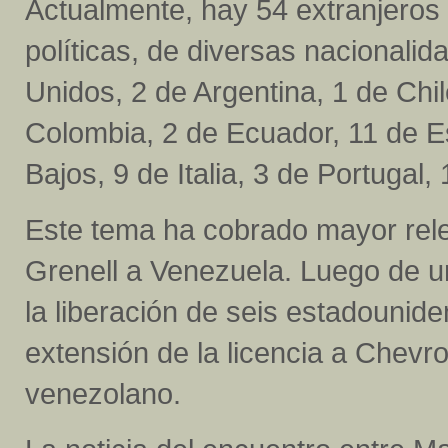
Actualmente, hay 54 extranjeros
políticas, de diversas nacionali
Unidos, 2 de Argentina, 1 de Chi
Colombia, 2 de Ecuador, 11 de 
Bajos, 9 de Italia, 3 de Portugal
Este tema ha cobrado mayor relev
Grenell a Venezuela. Luego de un
la liberación de seis estadounid
extensión de la licencia a Chevr
venezolano.