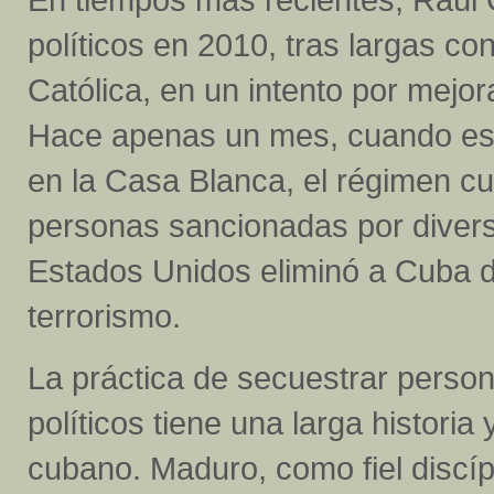
políticos en 2010, tras largas co
Católica, en un intento por mejor
Hace apenas un mes, cuando est
en la Casa Blanca, el régimen cu
personas sancionadas por divers
Estados Unidos eliminó a Cuba de
terrorismo.
La práctica de secuestrar person
políticos tiene una larga historia
cubano. Maduro, como fiel discíp