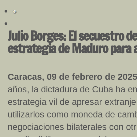
Julio Borges: El secuestro d
estrategia de Maduro para a
Caracas, 09 de febrero de 2025
años, la dictadura de Cuba ha e
estrategia vil de apresar extranj
utilizarlos como moneda de cam
negociaciones bilaterales con otr