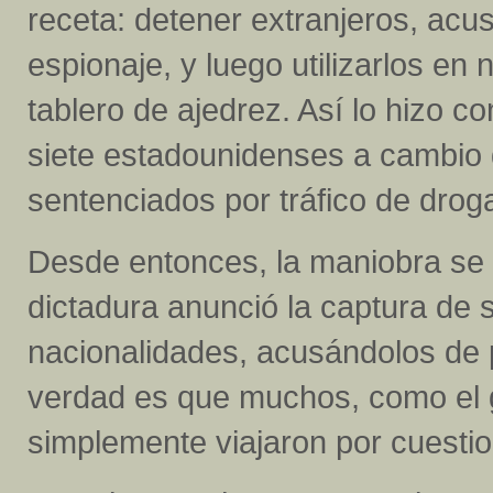
receta: detener extranjeros, acus
espionaje, y luego utilizarlos e
tablero de ajedrez. Así lo hizo co
siete estadounidenses a cambio 
sentenciados por tráfico de dro
Desde entonces, la maniobra se 
dictadura anunció la captura de
nacionalidades, acusándolos de 
verdad es que muchos, como el 
simplemente viajaron por cuestio