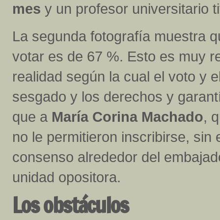
mes
y un profesor universitario 
La segunda fotografía muestra qu
votar es de 67 %. Esto es muy r
realidad según la cual el voto y 
sesgado y los derechos y garantí
que a
María Corina Machado
, 
no le permitieron inscribirse, sin
consenso alrededor del embaja
unidad opositora.
Los obstáculos