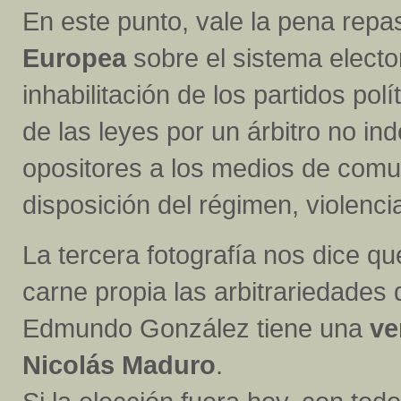
En este punto, vale la pena repa
Europea
sobre el sistema elector
inhabilitación de los partidos polí
de las leyes por un árbitro no in
opositores a los medios de comun
disposición del régimen, violencia
La tercera fotografía nos dice q
carne propia las arbitrariedades d
Edmundo González tiene una
ve
Nicolás Maduro
.