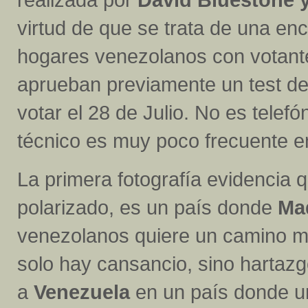
virtud de que se trata de una en
hogares venezolanos con votante
aprueban previamente un test de
votar el 28 de Julio. No es telefó
técnico es muy poco frecuente e
La primera fotografía evidencia 
polarizado, es un país donde
Ma
venezolanos quiere un camino m
solo hay cansancio, sino hartazgo
a
Venezuela
en un país donde u