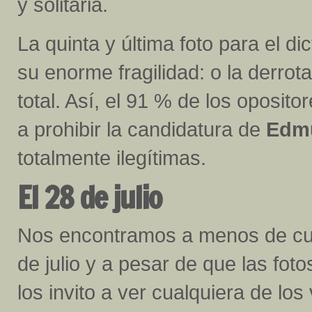
y solitaria.
La quinta y última foto para el di
su enorme fragilidad: o la derrota
total. Así, el 91 % de los oposito
a prohibir la candidatura de
Edm
totalmente ilegítimas.
El 28 de julio
Nos encontramos a menos de cua
de julio y a pesar de que las fo
los invito a ver cualquiera de lo