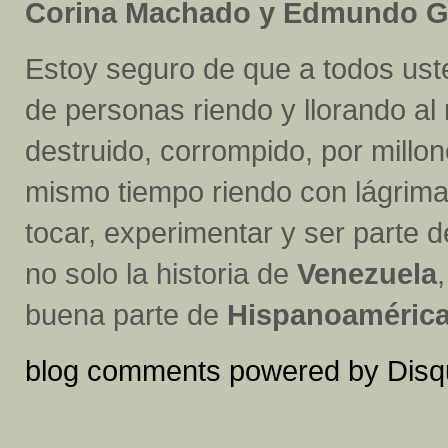
Corina Machado y Edmundo Go
Estoy seguro de que a todos ust
de personas riendo y llorando al
destruido, corrompido, por millon
mismo tiempo riendo con lágrimas
tocar, experimentar y ser parte 
no solo la historia de
Venezuela
buena parte de
Hispanoaméric
blog comments powered by
Disq