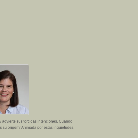
 advierte sus torcidas intenciones. Cuando
s su origen? Animada por estas inquietudes,