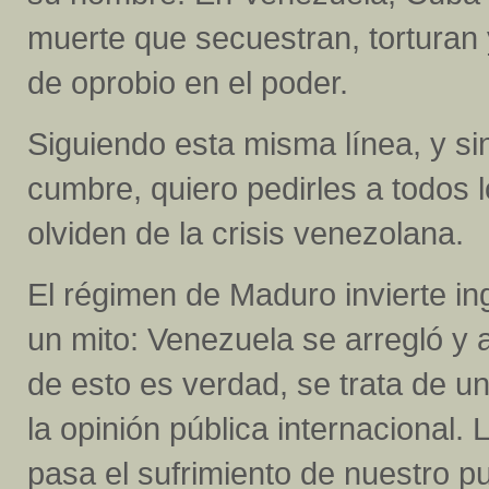
muerte que secuestran, torturan
de oprobio en el poder.
Siguiendo esta misma línea, y sin
cumbre, quiero pedirles a todos 
olviden de la crisis venezolana.
El régimen de Maduro invierte in
un mito: Venezuela se arregló 
de esto es verdad, se trata de 
la opinión pública internacional.
pasa el sufrimiento de nuestro pu