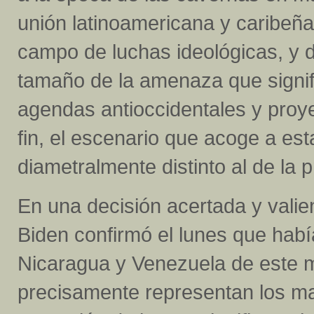
unión latinoamericana y caribeñ
campo de luchas ideológicas, y 
tamaño de la amenaza que signif
agendas antioccidentales y proye
fin, el escenario que acoge a es
diametralmente distinto al de la 
En una decisión acertada y valien
Biden confirmó el lunes que habí
Nicaragua y Venezuela de este 
precisamente representan los mal