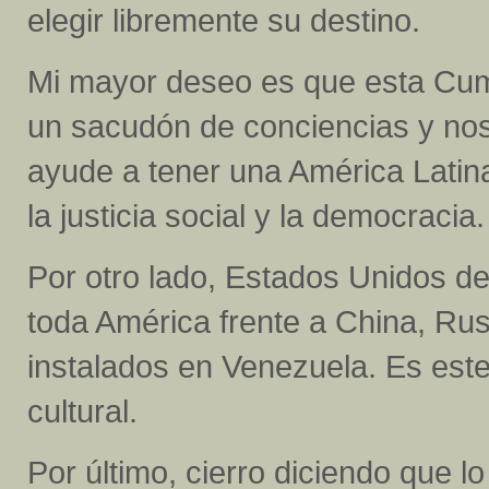
elegir libremente su destino.
Mi mayor deseo es que esta Cum
un sacudón de conciencias y nos
ayude a tener una América Latina
la justicia social y la democracia.
Por otro lado, Estados Unidos d
toda América frente a China, Ru
instalados en Venezuela. Es este
cultural.
Por último, cierro diciendo que l