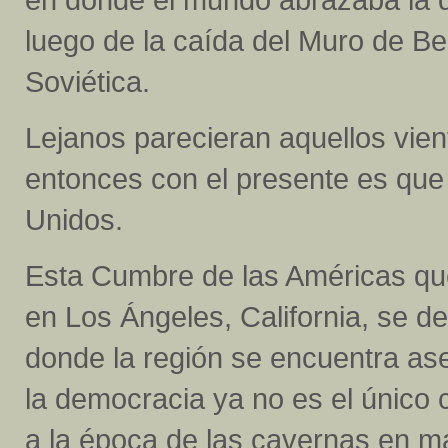
luego de la caída del Muro de Be
Soviética.
Lejanos parecieran aquellos vient
entonces con el presente es que 
Unidos.
Esta Cumbre de las Américas que 
en Los Ángeles, California, se d
donde la región se encuentra ase
la democracia ya no es el únic
a la época de las cavernas en 