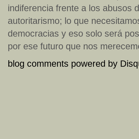
indiferencia frente a los abusos d
autoritarismo; lo que necesitam
democracias y eso solo será pos
por ese futuro que nos merecem
blog comments powered by
Disq