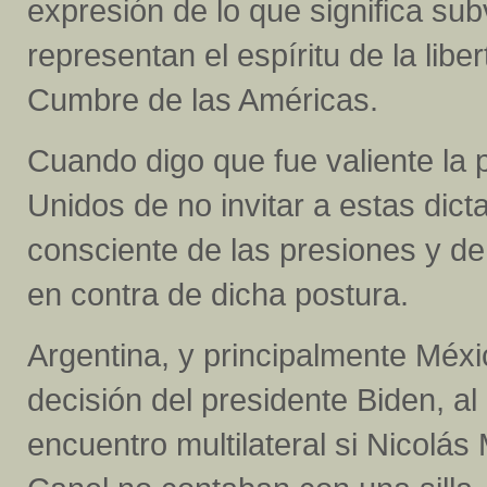
expresión de lo que significa sub
representan el espíritu de la libe
Cumbre de las Américas.
Cuando digo que fue valiente la 
Unidos de no invitar a estas dict
consciente de las presiones y de
en contra de dicha postura.
Argentina, y principalmente Méxi
decisión del presidente Biden, a
encuentro multilateral si Nicolá