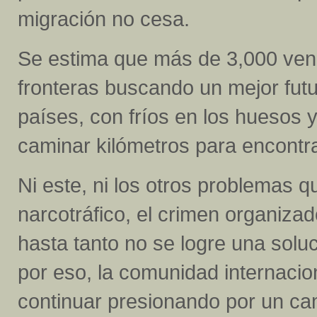
migración no cesa.
Se estima que más de 3,000 vene
fronteras buscando un mejor futu
países, con fríos en los huesos
caminar kilómetros para encontra
Ni este, ni los otros problemas
narcotráfico, el crimen organizado
hasta tanto no se logre una solu
por eso, la comunidad internacio
continuar presionando por un ca