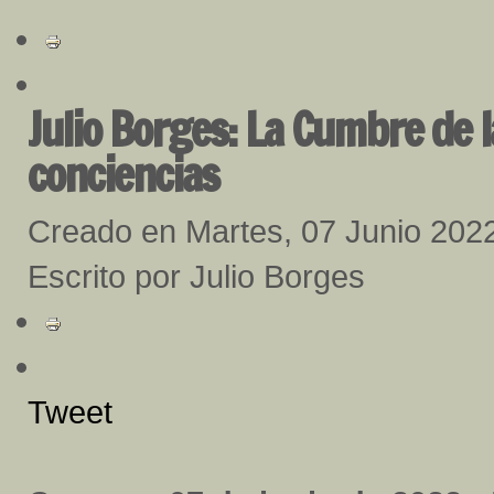
Julio Borges: La Cumbre de 
conciencias
Creado en Martes, 07 Junio 202
Escrito por Julio Borges
Tweet