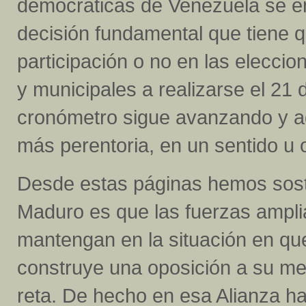
democráticas de Venezuela se e
decisión fundamental que tiene q
participación o no en las eleccio
y municipales a realizarse el 21
cronómetro sigue avanzando y a
más perentoria, en un sentido u o
Desde estas páginas hemos sost
Maduro es que las fuerzas ampli
mantengan en la situación en que
construye una oposición a su med
reta. De hecho en esa Alianza h