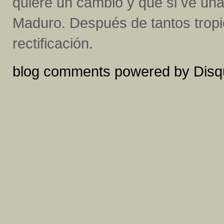
quiere un cambio y que si ve una
Maduro. Después de tantos tropi
rectificación.
blog comments powered by
Disq