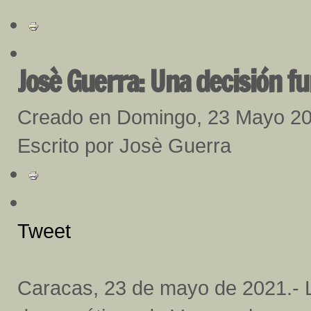
Josè Guerra: Una decisión 
Creado en Domingo, 23 Mayo 2
Escrito por Josè Guerra
Tweet
Caracas, 23 de mayo de 2021.- 