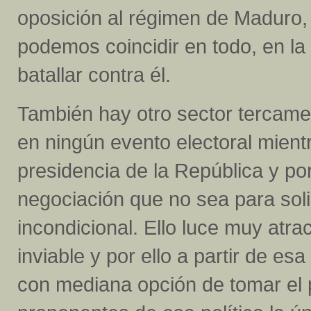
oposición al régimen de Maduro, 
podemos coincidir en todo, en la
batallar contra él.
También hay otro sector tercamen
en ningún evento electoral mien
presidencia de la República y por
negociación que no sea para solic
incondicional. Ello luce muy atra
inviable y por ello a partir de es
con mediana opción de tomar el po