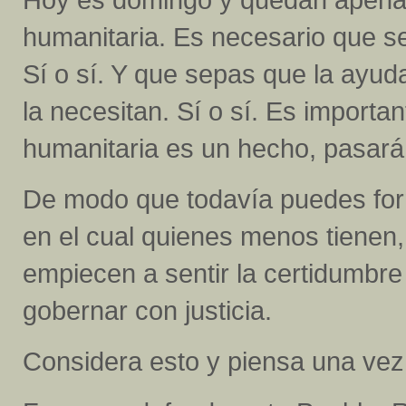
humanitaria. Es necesario que s
Sí o sí. Y que sepas que la ayud
la necesitan. Sí o sí. Es import
humanitaria es un hecho, pasará 
De modo que todavía puedes for
en el cual quienes menos tienen
empiecen a sentir la certidumbr
gobernar con justicia.
Considera esto y piensa una vez