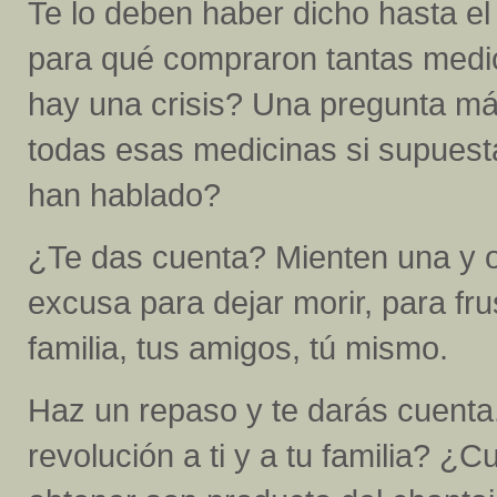
Te lo deben haber dicho hasta e
para qué compraron tantas medic
hay una crisis? Una pregunta má
todas esas medicinas si supuest
han hablado?
¿Te das cuenta? Mienten una y o
excusa para dejar morir, para fru
familia, tus amigos, tú mismo.
Haz un repaso y te darás cuenta
revolución a ti y a tu familia? 