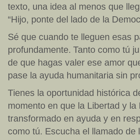
texto, una idea al menos que lle
“Hijo, ponte del lado de la Democ
Sé que cuando te lleguen esas p
profundamente. Tanto como tú ju
de que hagas valer ese amor qu
pase la ayuda humanitaria sin p
Tienes la oportunidad histórica d
momento en que la Libertad y la
transformado en ayuda y en resp
como tú. Escucha el llamado de la