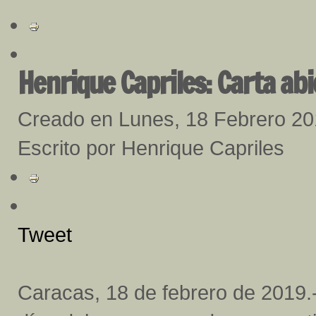
Henrique Capriles: Carta abi
Creado en Lunes, 18 Febrero 2
Escrito por Henrique Capriles
Tweet
Caracas, 18 de febrero de 2019.