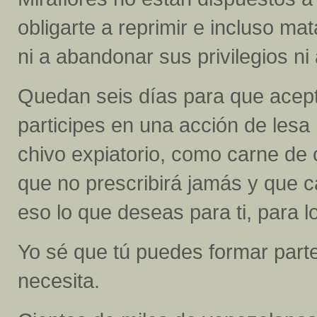
obligarte a reprimir e incluso ma
ni a abandonar sus privilegios ni
Quedan seis días para que acept
participes en una acción de lesa
chivo expiatorio, como carne de
que no prescribirá jamás y que c
eso lo que deseas para ti, para l
Yo sé que tú puedes formar parte
necesita.