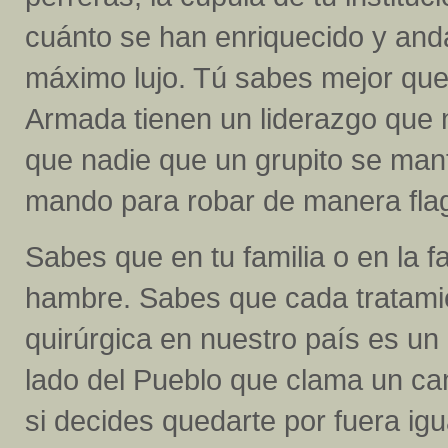
cuánto se han enriquecido y and
máximo lujo. Tú sabes mejor qu
Armada tienen un liderazgo que 
que nadie que un grupito se man
mando para robar de manera fla
Sabes que en tu familia o en la 
hambre. Sabes que cada tratami
quirúrgica en nuestro país es un
lado del Pueblo que clama un cam
si decides quedarte por fuera igu