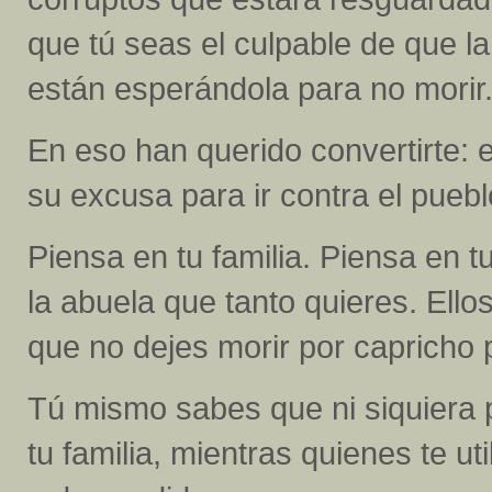
que tú seas el culpable de que l
están esperándola para no morir
En eso han querido convertirte:
su excusa para ir contra el puebl
Piensa en tu familia. Piensa en t
la abuela que tanto quieres. Ell
que no dejes morir por capricho p
Tú mismo sabes que ni siquiera 
tu familia, mientras quienes te u