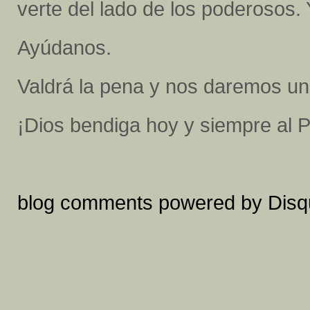
verte del lado de los poderosos. 
Ayúdanos.
Valdrá la pena y nos daremos un
¡
Dios bendiga hoy y siempre al 
blog comments powered by
Disq