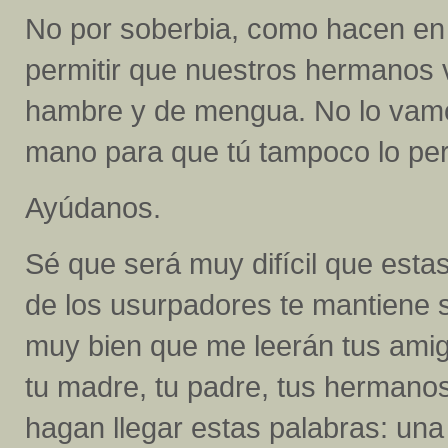
No por soberbia, como hacen en 
permitir que nuestros hermanos
hambre y de mengua. No lo vamos
mano para que tú tampoco lo per
Ayúdanos.
Sé que será muy difícil que estas
de los usurpadores te mantiene s
muy bien que me leerán tus amigos
tu madre, tu padre, tus hermanos
hagan llegar estas palabras: una