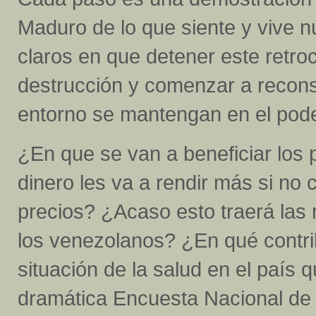
Maduro de lo que siente y vive 
claros en que detener este retro
destrucción y comenzar a reconst
entorno se mantengan en el pode
¿En que se van a beneficiar los
dinero les va a rendir más si no 
precios? ¿Acaso esto traerá las
los venezolanos? ¿En qué contrib
situación de la salud en el país 
dramática Encuesta Nacional de 