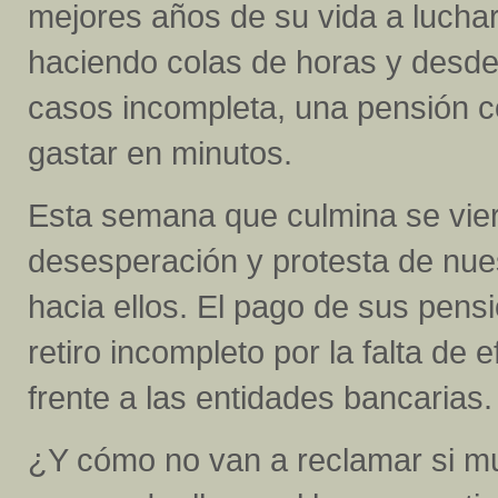
mejores años de su vida a luchar 
haciendo colas de horas y desd
casos incompleta, una pensión 
gastar en minutos.
Esta semana que culmina se vier
desesperación y protesta de nues
hacia ellos. El pago de sus pens
retiro incompleto por la falta de
frente a las entidades bancarias.
¿Y cómo no van a reclamar si m