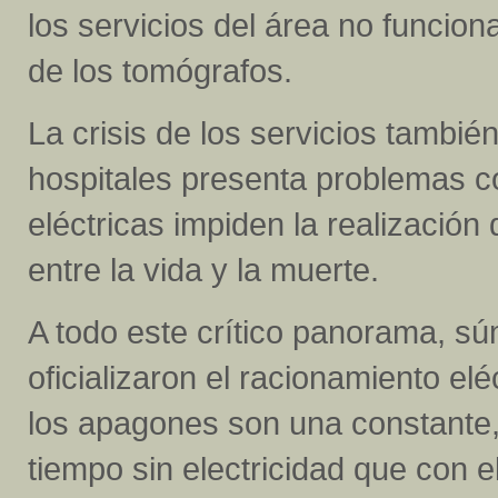
los servicios del área no funcio
de los tomógrafos.
La crisis de los servicios tambié
hospitales presenta problemas co
eléctricas impiden la realización
entre la vida y la muerte.
A todo este crítico panorama, sú
oficializaron el racionamiento elé
los apagones son una constante
tiempo sin electricidad que con e