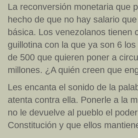
La reconversión monetaria que p
hecho de que no hay salario que
básica. Los venezolanos tienen c
guillotina con la que ya son 6 los 
de 500 que quieren poner a circul
millones. ¿A quién creen que e
Les encanta el sonido de la pala
atenta contra ella. Ponerle a la 
no le devuelve al pueblo el poder
Constitución y que ellos mantie