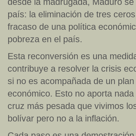
desde la madrugada, Maduro se a
país: la eliminación de tres cero
fracaso de una política económi
pobreza en el país.
Esta reconversión es una medida
contribuye a resolver la crisis 
si no es acompañada de un plan d
económico. Esto no aporta nada p
cruz más pesada que vivimos los
bolívar pero no a la inflación.
Cada paso es una demostración 