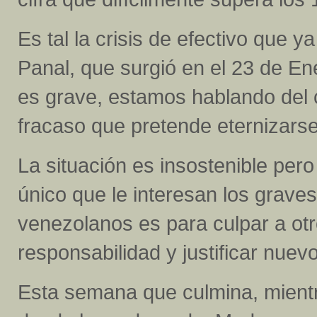
Es tal la crisis de efectivo que 
Panal, que surgió en el 23 de En
es grave, estamos hablando del 
fracaso que pretende eternizarse
La situación es insostenible pero
único que le interesan los grav
venezolanos es para culpar a otr
responsabilidad y justificar nue
Esta semana que culmina, mientr