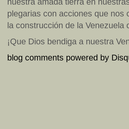
nuestra amada tierra en nuestr
plegarias con acciones que nos 
la construcción de la Venezuela
¡Que Dios bendiga a nuestra Ve
blog comments powered by
Disq