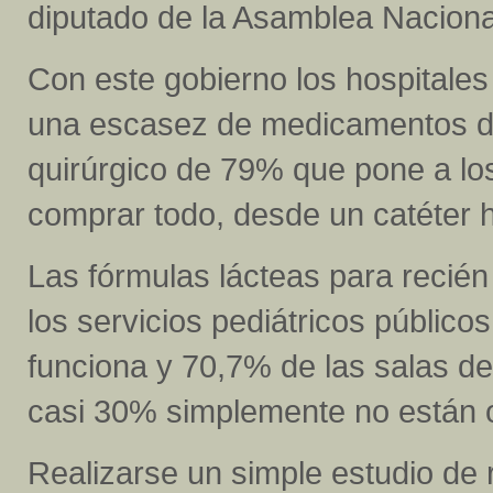
diputado de la Asamblea Nacion
Con este gobierno los hospitales
una escasez de medicamentos de
quirúrgico de 79% que pone a los
comprar todo, desde un catéter h
Las fórmulas lácteas para recié
los servicios pediátricos público
funciona y 70,7% de las salas de
casi 30% simplemente no están o
Realizarse un simple estudio de