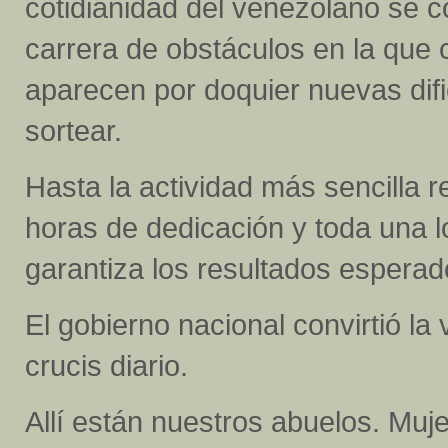
cotidianidad del venezolano se c
carrera de obstáculos en la que 
aparecen por doquier nuevas dif
sortear.
Hasta la actividad más sencilla 
horas de dedicación y toda una l
garantiza los resultados esperad
El gobierno nacional convirtió la
crucis diario.
Allí están nuestros abuelos. Muj