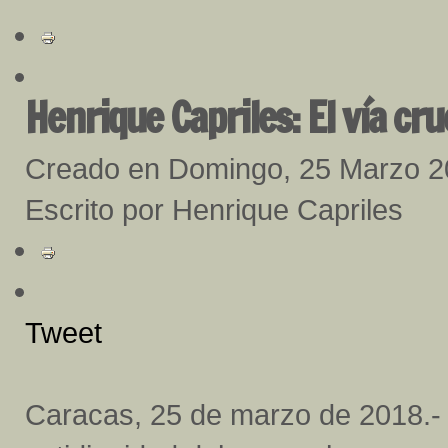
Henrique Capriles: El vía cr
Creado en Domingo, 25 Marzo 
Escrito por Henrique Capriles
Tweet
Caracas, 25 de marzo de 2018.-