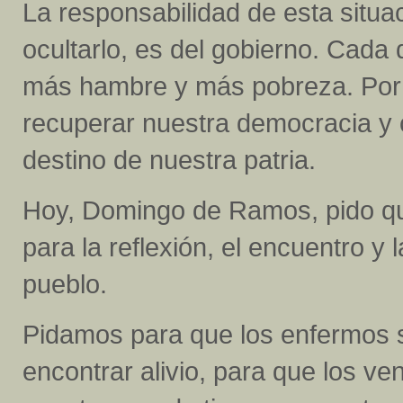
La responsabilidad de esta situ
ocultarlo, es del gobierno. Cada 
más hambre y más pobreza. Por 
recuperar nuestra democracia y co
destino de nuestra patria.
Hoy, Domingo de Ramos, pido q
para la reflexión, el encuentro y
pueblo.
Pidamos para que los enfermos 
encontrar alivio, para que los 