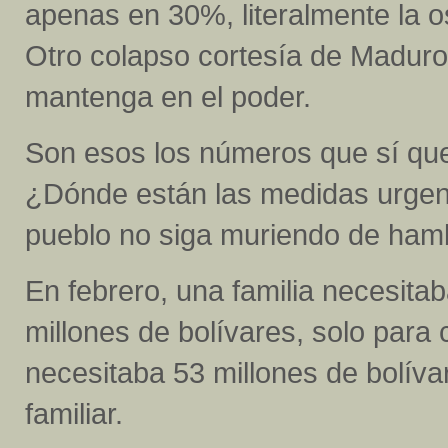
apenas en 30%, literalmente la 
Otro colapso cortesía de Maduro
mantenga en el poder.
Son esos los números que sí que
¿Dónde están las medidas urgen
pueblo no siga muriendo de ha
En febrero, una familia necesita
millones de bolívares, solo para
necesitaba 53 millones de bolíva
familiar.