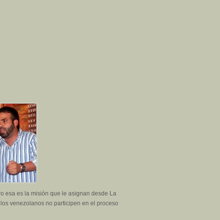
ro esa es la misión que le asignan desde La
los venezolanos no participen en el proceso