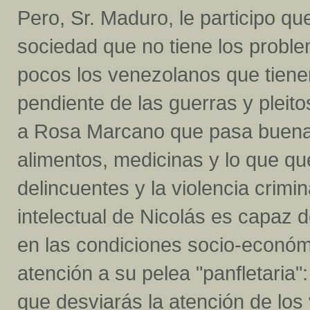
Pero, Sr. Maduro, le participo qu
sociedad que no tiene los proble
pocos los venezolanos que tienen
pendiente de las guerras y pleito
a Rosa Marcano que pasa buena p
alimentos, medicinas y lo que qu
delincuentes y la violencia crimi
intelectual de Nicolás es capaz
en las condiciones socio-económ
atención a su pelea "panfletaria":
que desviarás la atención de los