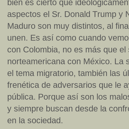
bien es cierto que ideológicament
aspectos el Sr. Donald Trump y 
Maduro son muy distintos, al fina
unen. Es así como cuando vemos 
con Colombia, no es más que el 
norteamericana con México. La s
el tema migratorio, también las
frenética de adversarios que le 
pública. Porque así son los malo
y siempre buscan desde la confron
en la sociedad.