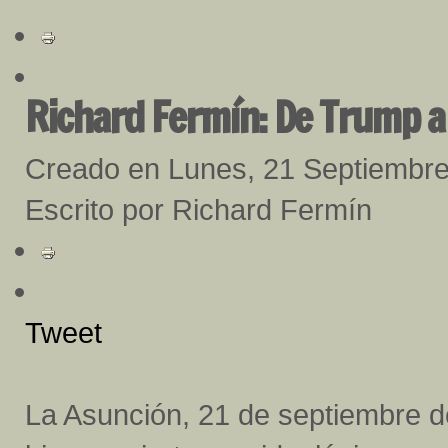
Richard Fermín: De Trump 
Creado en Lunes, 21 Septiembr
Escrito por Richard Fermín
Tweet
La Asunción, 21 de septiembre d