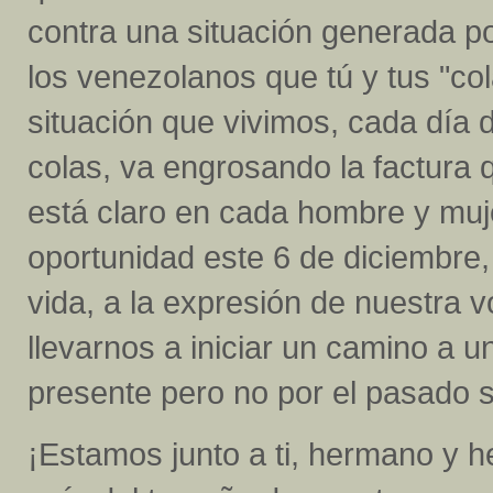
contra una situación generada por 
los venezolanos que tú y tus "co
situación que vivimos, cada día d
colas, va engrosando la factura 
está claro en cada hombre y muje
oportunidad este 6 de diciembre, 
vida, a la expresión de nuestra 
llevarnos a iniciar un camino a 
presente pero no por el pasado si
¡Estamos junto a ti, hermano y 