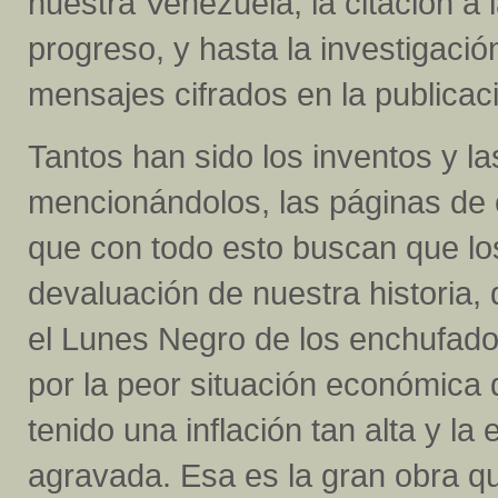
nuestra Venezuela, la citación a l
progreso, y hasta la investigaci
mensajes cifrados en la publicac
Tantos han sido los inventos y la
mencionándolos, las páginas de e
que con todo esto buscan que lo
devaluación de nuestra historia
el Lunes Negro de los enchufad
por la peor situación económica
tenido una inflación tan alta y l
agravada. Esa es la gran obra qu