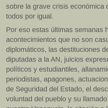
sobre la grave crisis económica 
todos por igual.
Por eso estas últimas semanas h
acontecimientos que no son casu
diplomáticos, las destituciones 
diputadas a la AN, juicios expres
políticos y estudiantiles, allanam
periodistas, apagones, actuacio
de Seguridad del Estado, el desc
voluntad del pueblo y su llamado