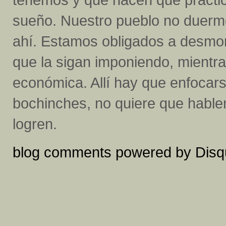
sueño. Nuestro pueblo no duerm
ahí. Estamos obligados a desmon
que la sigan imponiendo, mientra
económica. Allí hay que enfocars
bochinches, no quiere que hable
logren.
blog comments powered by
Disq