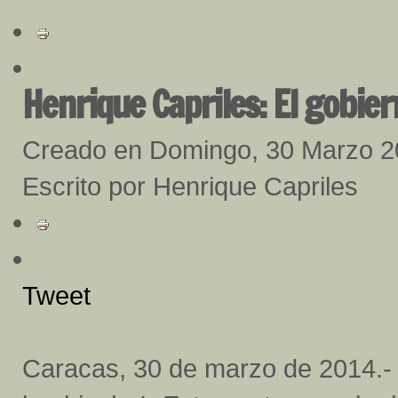
Henrique Capriles: El gobie
Creado en Domingo, 30 Marzo 
Escrito por Henrique Capriles
Tweet
Caracas, 30 de marzo de 2014.-