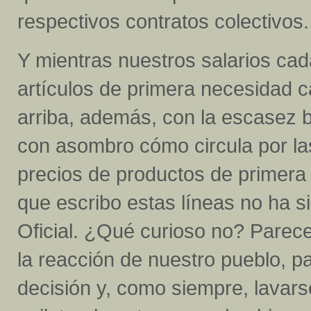
respectivos contratos colectivos.
Y mientras nuestros salarios cad
artículos de primera necesidad 
arriba, además, con la escasez 
con asombro cómo circula por las
precios de productos de primera
que escribo estas líneas no ha s
Oficial. ¿Qué curioso no? Parec
la reacción de nuestro pueblo, p
decisión y, como siempre, lavar