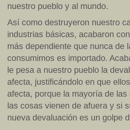
nuestro pueblo y al mundo.
Así como destruyeron nuestro c
industrias básicas, acabaron con 
más dependiente que nunca de la
consumimos es importado. Acaba
le pesa a nuestro pueblo la deva
afecta, justificándolo en que ell
afecta, porque la mayoría de las
las cosas vienen de afuera y si s
nueva devaluación es un golpe d