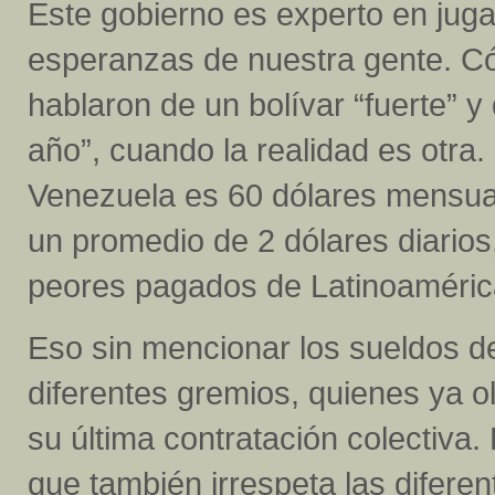
Este gobierno es experto en juga
esperanzas de nuestra gente. Có
hablaron de un bolívar “fuerte” y
año”, cuando la realidad es otra.
Venezuela es 60 dólares mensual
un promedio de 2 dólares diarios
peores pagados de Latinoaméric
Eso sin mencionar los sueldos de
diferentes gremios, quienes ya ol
su última contratación colectiva.
que también irrespeta las difere