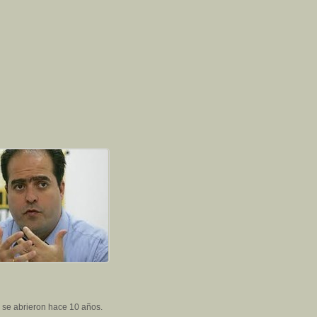
e se abrieron hace 10 años.