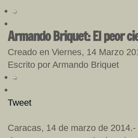
Armando Briquet: El peor cie
Creado en Viernes, 14 Marzo 20
Escrito por Armando Briquet
Tweet
Caracas, 14 de marzo de 2014.-