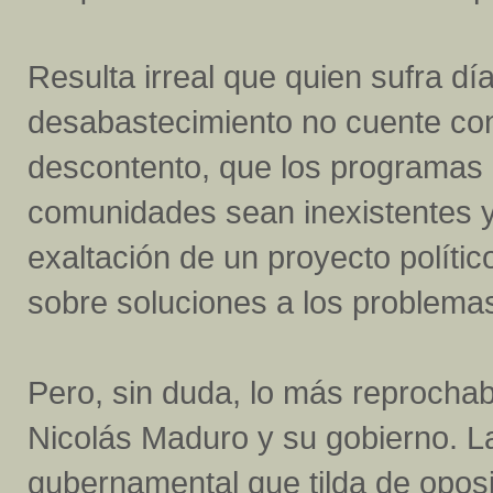
Resulta irreal que quien sufra día
desabastecimiento no cuente con
descontento, que los programas 
comunidades sean inexistentes y
exaltación de un proyecto políti
sobre soluciones a los problemas
Pero, sin duda, lo más reprochabl
Nicolás Maduro y su gobierno. L
gubernamental que tilda de oposi