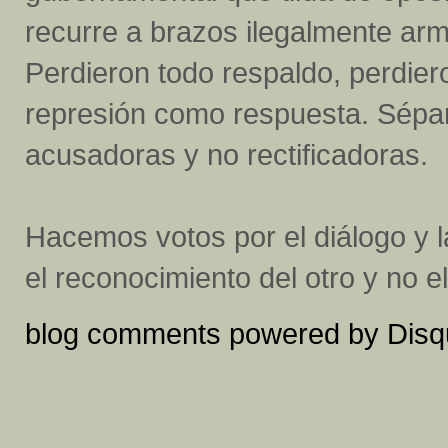
recurre a brazos ilegalmente arm
Perdieron todo respaldo, perdiero
represión como respuesta. Sépan
acusadoras y no rectificadoras.
Hacemos votos por el diálogo y l
el reconocimiento del otro y no e
blog comments powered by
Disq