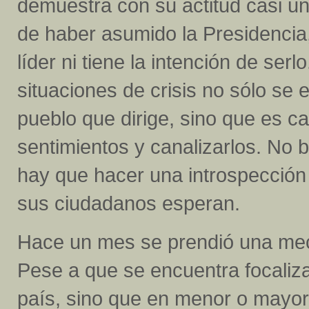
demuestra con su actitud casi u
de haber asumido la Presidencia
líder ni tiene la intención de serl
situaciones de crisis no sólo se
pueblo que dirige, sino que es 
sentimientos y canalizarlos. No 
hay que hacer una introspección
sus ciudadanos esperan.
Hace un mes se prendió una mec
Pese a que se encuentra focalizad
país, sino que en menor o mayor m