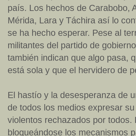
país. Los hechos de Carabobo, A
Mérida, Lara y Táchira así lo co
se ha hecho esperar. Pese al te
militantes del partido de gobiern
también indican que algo pasa, q
está sola y que el hervidero de p
El hastío y la desesperanza de 
de todos los medios expresar su
violentos rechazados por todos.
bloqueándose los mecanismos pa