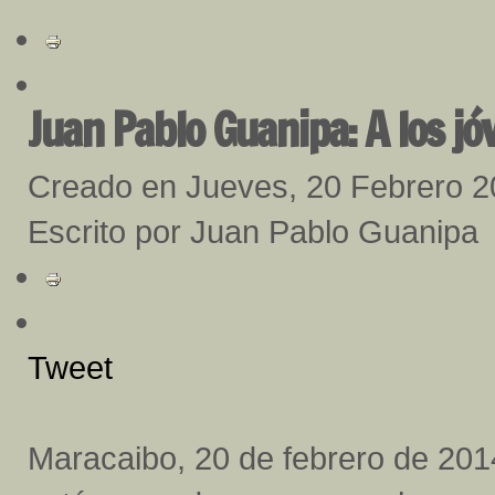
Juan Pablo Guanipa: A los j
Creado en Jueves, 20 Febrero 
Escrito por Juan Pablo Guanipa
Tweet
Maracaibo, 20 de febrero de 201