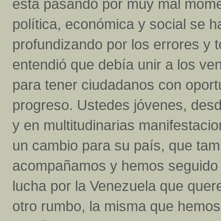
está pasando por muy mal momen
política, económica y social se h
profundizando por los errores y
entendió que debía unir a los ve
para tener ciudadanos con oportu
progreso. Ustedes jóvenes, desde
y en multitudinarias manifestaci
un cambio para su país, que tam
acompañamos y hemos seguido de
lucha por la Venezuela que quer
otro rumbo, la misma que hemos