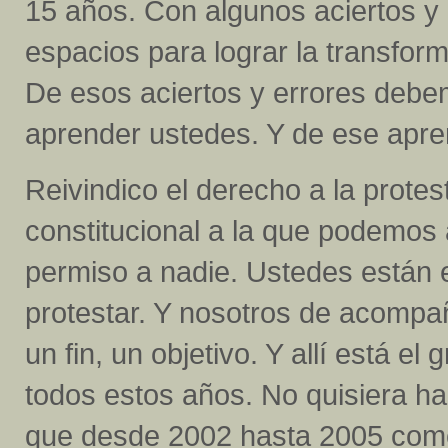
15 años. Con algunos aciertos 
espacios para lograr la transfor
De esos aciertos y errores deb
aprender ustedes. Y de ese apren
Reivindico el derecho a la protes
constitucional a la que podemos
permiso a nadie. Ustedes están 
protestar. Y nosotros de acompañ
un fin, un objetivo. Y allí está e
todos estos años. No quisiera ha
que desde 2002 hasta 2005 comet