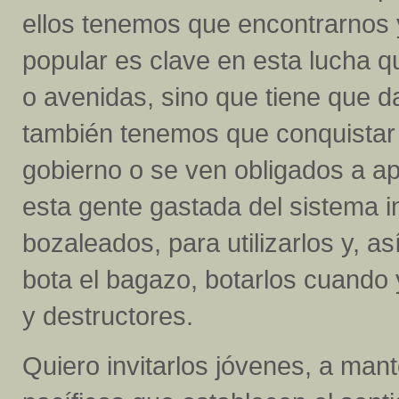
ellos tenemos que encontrarnos 
popular es clave en esta lucha 
o avenidas, sino que tiene que 
también tenemos que conquistar 
gobierno o se ven obligados a a
esta gente gastada del sistema i
bozaleados, para utilizarlos y, 
bota el bagazo, botarlos cuando
y destructores.
Quiero invitarlos jóvenes, a mant