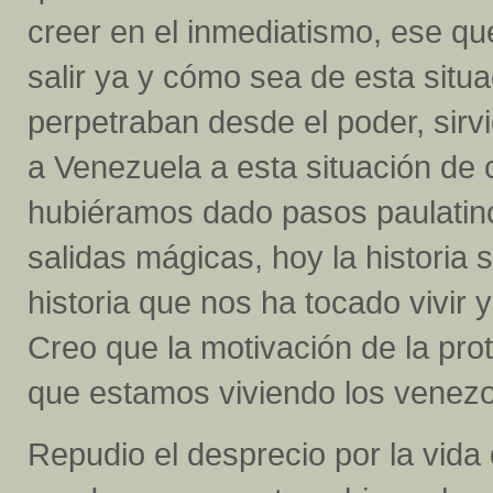
creer en el inmediatismo, ese q
salir ya y cómo sea de esta situ
perpetraban desde el poder, sirvi
a Venezuela a esta situación de c
hubiéramos dado pasos paulatino
salidas mágicas, hoy la historia se
historia que nos ha tocado vivir 
Creo que la motivación de la pro
que estamos viviendo los venezo
Repudio el desprecio por la vid