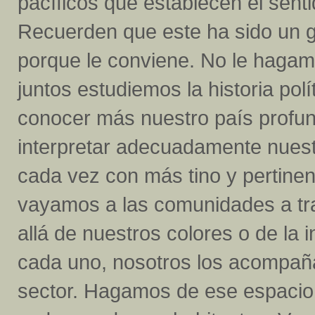
pacíficos que establecen el sent
Recuerden que este ha sido un g
porque le conviene. No le hagamo
juntos estudiemos la historia po
conocer más nuestro país profun
interpretar adecuadamente nuestr
cada vez con más tino y pertinenc
vayamos a las comunidades a tra
allá de nuestros colores o de la
cada uno, nosotros los acompaña
sector. Hagamos de ese espaci