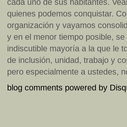
cada uno de sus habitantes. Ve
quienes podemos conquistar. C
organización y vayamos consolida
y en el menor tiempo posible, se
indiscutible mayoría a la que le 
de inclusión, unidad, trabajo y c
pero especialmente a ustedes, no
blog comments powered by
Disq