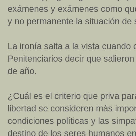
exámenes y exámenes como que s
y no permanente la situación de 
La ironía salta a la vista cuando
Penitenciarios decir que salieron
de año.
¿Cuál es el criterio que priva pa
libertad se consideren más impo
condiciones políticas y las simpat
destino de los seres humanos en