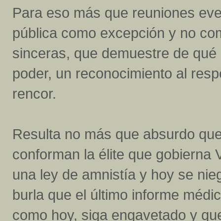
Para eso más que reuniones even
pública como excepción y no com
sinceras, que demuestre de qué 
poder, un reconocimiento al resp
rencor.
Resulta no más que absurdo que g
conforman la élite que gobierna
una ley de amnistía y hoy se nie
burla que el último informe méd
como hoy, siga engavetado y que 