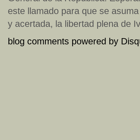
este llamado para que se asuma d
y acertada, la libertad plena de 
blog comments powered by
Disq