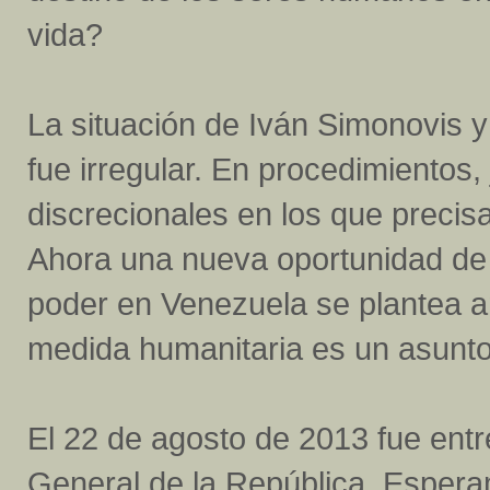
vida?
La situación de Iván Simonovis
fue irregular. En procedimientos
discrecionales en los que precisa
Ahora una nueva oportunidad de 
poder en Venezuela se plantea an
medida humanitaria es un asunto
El 22 de agosto de 2013 fue entr
General de la República. Esper