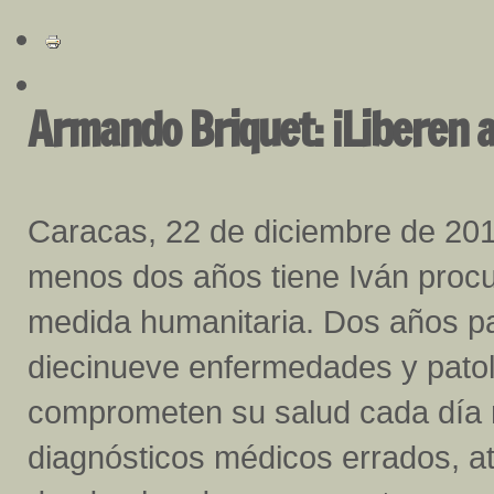
Armando Briquet: ¡Liberen a
Caracas, 22 de diciembre de 201
menos dos años tiene Iván proc
medida humanitaria. Dos años p
diecinueve enfermedades y pato
comprometen su salud cada día 
diagnósticos médicos errados, a