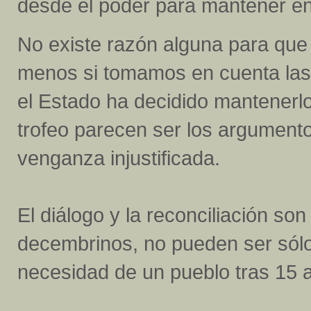
desde el poder para mantener en 
No existe razón alguna para que
menos si tomamos en cuenta las
el Estado ha decidido mantenerlo
trofeo parecen ser los argument
venganza injustificada.
El diálogo y la reconciliación s
decembrinos, no pueden ser sólo
necesidad de un pueblo tras 15 a