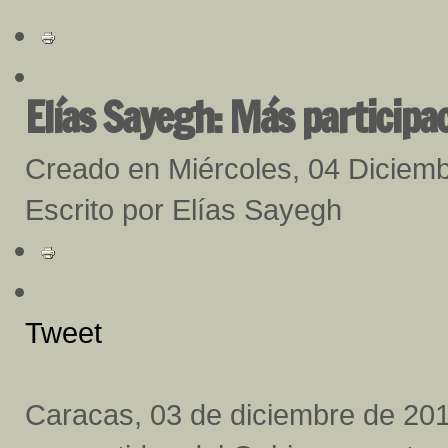
Elías Sayegh: Más participa
Creado en Miércoles, 04 Diciem
Escrito por Elías Sayegh
Tweet
Caracas, 03 de diciembre de 201