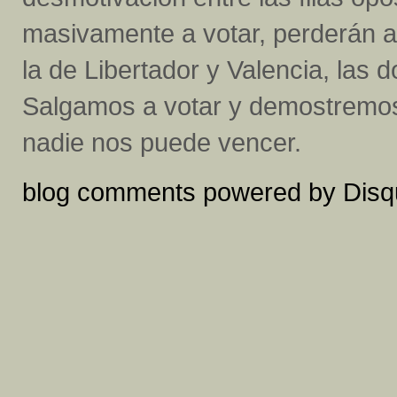
masivamente a votar, perderán a
la de Libertador y Valencia, las 
Salgamos a votar y demostremos
nadie nos puede vencer.
blog comments powered by
Disq