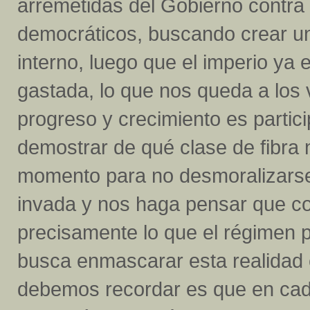
arremetidas del Gobierno contra 
democráticos, buscando crear u
interno, luego que el imperio ya 
gastada, lo que nos queda a lo
progreso y crecimiento es parti
demostrar de qué clase de fibra
momento para no desmoralizarse,
invada y nos haga pensar que co
precisamente lo que el régimen 
busca enmascarar esta realidad 
debemos recordar es que en cada