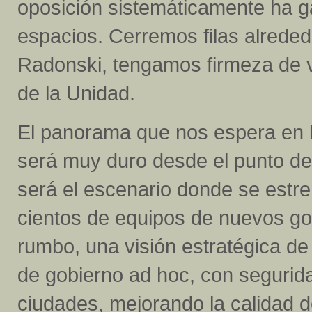
oposición sistemáticamente ha g
espacios. Cerremos filas alreded
Radonski, tengamos firmeza de v
de la Unidad.
El panorama que nos espera en 
será muy duro desde el punto de
será el escenario donde se estre
cientos de equipos de nuevos gob
rumbo, una visión estratégica de
de gobierno ad hoc, con segurida
ciudades, mejorando la calidad 