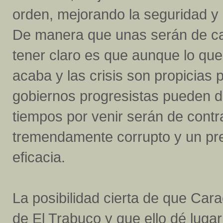
orden, mejorando la seguridad y 
De manera que unas serán de ca
tener claro es que aunque lo que 
acaba y las crisis son propicias 
gobiernos progresistas pueden d
tiempos por venir serán de contra
tremendamente corrupto y un pre
eficacia.
La posibilidad cierta de que Ca
de El Trabuco y que ello dé luga