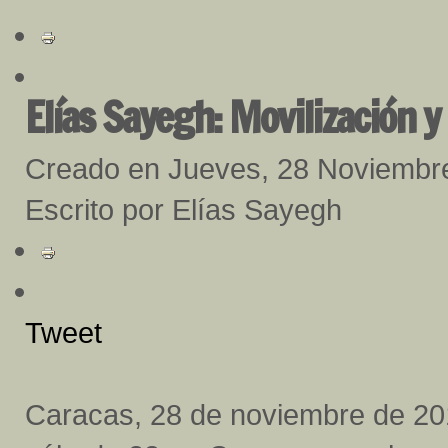
Elías Sayegh: Movilización y
Creado en Jueves, 28 Noviembr
Escrito por Elías Sayegh
Tweet
Caracas, 28 de noviembre de 20