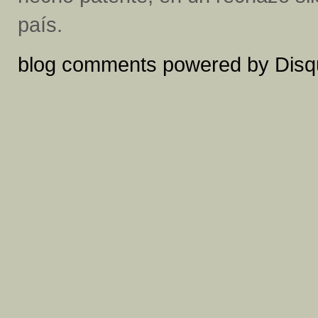
país.
blog comments powered by
Disq