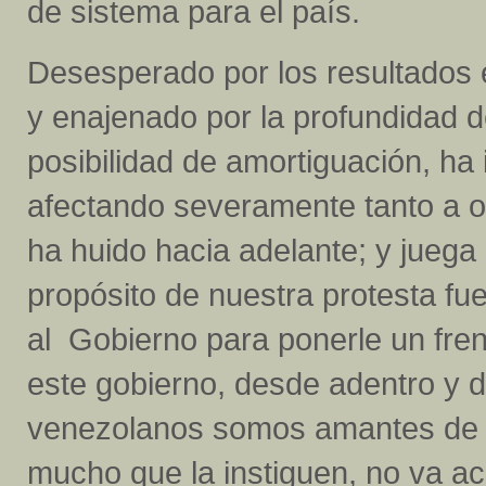
de sistema para el país.
Desesperado por los resultados e
y enajenado por la profundidad de
posibilidad de amortiguación, ha
afectando severamente tanto a op
ha huido hacia adelante; y juega 
propósito de nuestra protesta fue
al Gobierno para ponerle un fren
este gobierno, desde adentro y 
venezolanos somos amantes de la
mucho que la instiguen, no va ac