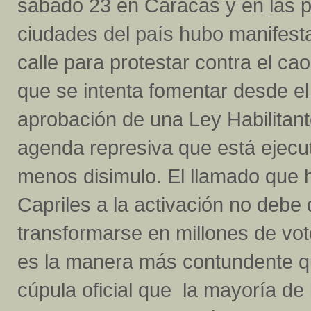
sábado 23 en Caracas y en las p
ciudades del país hubo manifest
calle para protestar contra el c
que se intenta fomentar desde el
aprobación de una Ley Habilitante
agenda represiva que está ejecu
menos disimulo. El llamado que 
Capriles a la activación no debe
transformarse en millones de vot
es la manera más contundente q
cúpula oficial que la mayoría d