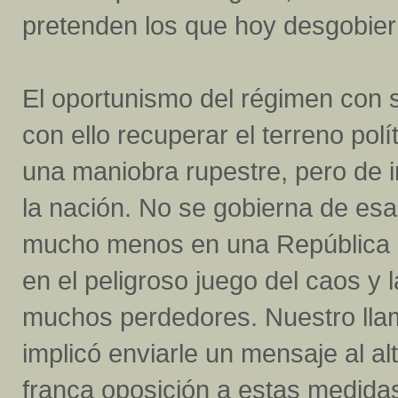
pretenden los que hoy desgobie
El oportunismo del régimen con 
con ello recuperar el terreno pol
una maniobra rupestre, pero de 
la nación. No se gobierna de es
mucho menos en una República 
en el peligroso juego del caos y
muchos perdedores. Nuestro llam
implicó enviarle un mensaje al 
franca oposición a estas medid