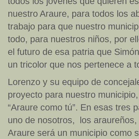
todos los jóvenes que quieren est
nuestro Araure, para todos los a
trabajo para que nuestro municipi
todo, para nuestros niños, por ell
el futuro de esa patria que Simón
un tricolor que nos pertenece a t
Lorenzo y su equipo de concejale
proyecto para nuestro municipio,
“Araure como tú”. En esas tres 
uno de nosotros, los araureños, 
Araure será un municipio como s