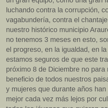
luchando contra la corrupción, co
vagabundería, contra el chantaje
nuestro histórico municipio Arau
no tenemos 3 meses en esto, so
el progreso, en la igualdad, en l
estamos seguros de que este trab
próximo 8 de Diciembre no para n
beneficio de todos nuestros pai
y mujeres que durante años han 
mejor cada vez más lejos por cul