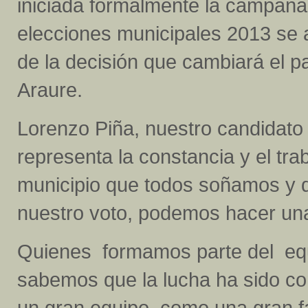
iniciada formalmente la campaña
elecciones municipales 2013 se 
de la decisión que cambiará el 
Araure.
Lorenzo Piña, nuestro candidato 
representa la constancia y el tra
municipio que todos soñamos y qu
nuestro voto, podemos hacer una
Quienes formamos parte del equ
sabemos que la lucha ha sido c
un gran equipo, como una gran fa