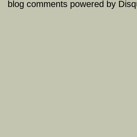
blog comments powered by
Disq