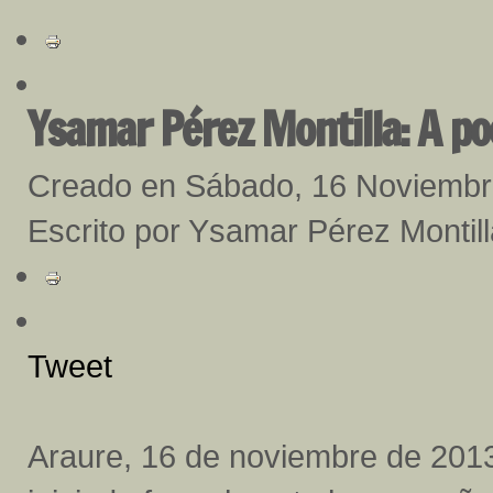
Ysamar Pérez Montilla: A po
Creado en Sábado, 16 Noviembr
Escrito por Ysamar Pérez Montill
Tweet
Araure, 16 de noviembre de 2013