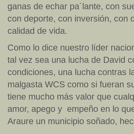
ganas de echar pa´lante, con sue
con deporte, con inversión, con 
calidad de vida.
Como lo dice nuestro líder nacio
tal vez sea una lucha de David co
condiciones, una lucha contras l
malgasta WCS como si fueran su
tiene mucho más valor que cualqui
amor, apego y empeño en lo que
Araure un municipio soñado, hec