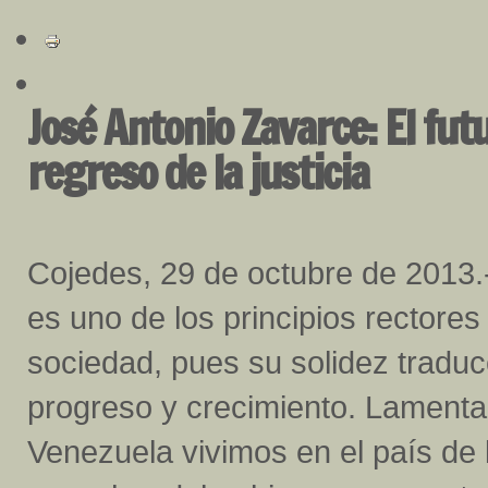
José Antonio Zavarce: El futu
regreso de la justicia
Cojedes, 29 de octubre de 2013.- 
es uno de los principios rectores
sociedad, pues su solidez traduc
progreso y crecimiento. Lament
Venezuela vivimos en el país de 