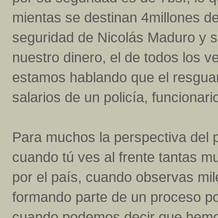
mientas se destinan 4millones de
seguridad de Nicolás Maduro y s
nuestro dinero, el de todos los v
estamos hablando que el resguar
salarios de un policía, funcion
Para muchos la perspectiva del p
cuando tú ves al frente tantas m
por el país, cuando observas mi
formando parte de un proceso po
cuando podemos decir que hemos 