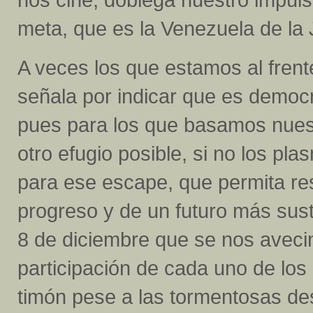
meta, que es la Venezuela de la J
A veces los que estamos al frente
señala por indicar que es democr
pues para los que basamos nues
otro efugio posible, si no los p
para ese escape, que permita res
progreso y de un futuro más sust
8 de diciembre que se nos aveci
participación de cada uno de los 
timón pese a las tormentosas des