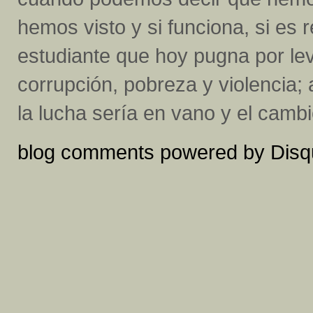
hemos visto y si funciona, si es 
estudiante que hoy pugna por le
corrupción, pobreza y violencia; a 
la lucha sería en vano y el cambi
blog comments powered by
Disq