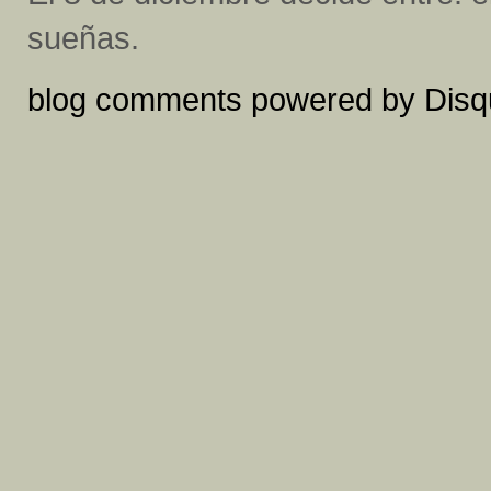
sueñas.
blog comments powered by
Disq