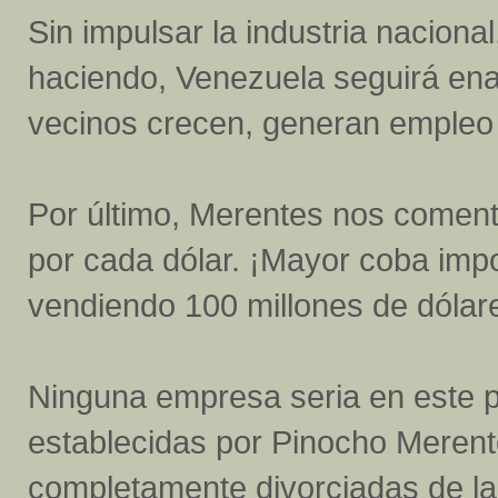
Sin impulsar la industria nacion
haciendo, Venezuela seguirá ena
vecinos crecen, generan empleo
Por último, Merentes nos comenta
por cada dólar. ¡Mayor coba impo
vendiendo 100 millones de dólar
Ninguna empresa seria en este p
establecidas por Pinocho Merent
completamente divorciadas de la 