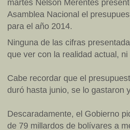
martes Nelson Merentes presentó
Asamblea Nacional el presupuest
para el año 2014.
Ninguna de las cifras presentada
que ver con la realidad actual, n
Cabe recordar que el presupuest
duró hasta junio, se lo gastaron 
Descaradamente, el Gobierno pid
de 79 millardos de bolívares a m