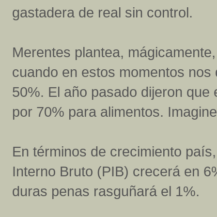
gastadera de real sin control.
Merentes plantea, mágicamente, 
cuando en estos momentos nos d
50%. El año pasado dijeron que e
por 70% para alimentos. Imagine
En términos de crecimiento país
Interno Bruto (PIB) crecerá en 6
duras penas rasguñará el 1%.