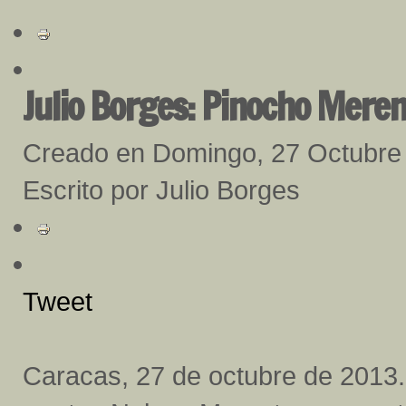
Julio Borges: Pinocho Mere
Creado en Domingo, 27 Octubre
Escrito por Julio Borges
Tweet
Caracas, 27 de octubre de 2013.