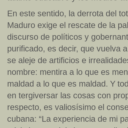
En este sentido, la derrota del t
Maduro exige el rescate de la pala
discurso de políticos y gobernan
purificado, es decir, que vuelva 
se aleje de artificios e irrealida
nombre: mentira a lo que es mentir
maldad a lo que es maldad. Y to
en tergiversar las cosas con prop
respecto, es valiosísimo el conse
cubana: “La experiencia de mi p