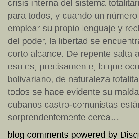
crisis interna del sistema totalit
para todos, y cuando un número
emplear su propio lenguaje y rec
del poder, la libertad se encuen
corto alcance. De repente salta a
eso es, precisamente, lo que ocu
bolivariano, de naturaleza totalit
todos se hace evidente su maldad
cubanos castro-comunistas están
sorprendentemente cerca…
blog comments powered by
Disq