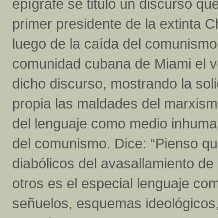
epígrafe se tituló un discurso qu
primer presidente de la extinta 
luego de la caída del comunismo, 
comunidad cubana de Miami el ve
dicho discurso, mostrando la sol
propia las maldades del marxismo
del lenguaje como medio inhuman
del comunismo. Dice: “Pienso qu
diabólicos del avasallamiento de
otros es el especial lenguaje com
señuelos, esquemas ideológicos, 