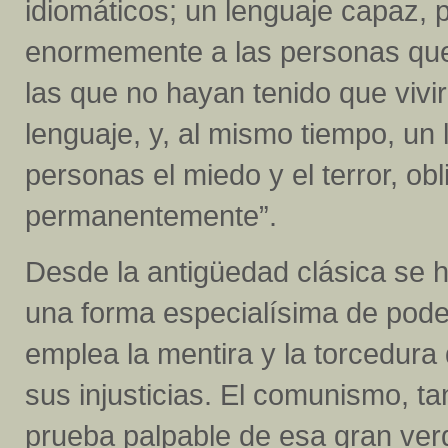
idiomáticos; un lenguaje capaz, p
enormemente a las personas que
las que no hayan tenido que viv
lenguaje, y, al mismo tiempo, un
personas el miedo y el terror, ob
permanentemente”.
Desde la antigüedad clásica se h
una forma especialísima de poder
emplea la mentira y la torcedura 
sus injusticias. El comunismo, t
prueba palpable de esa gran ver