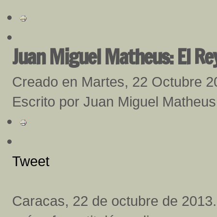
Juan Miguel Matheus: El Re
Creado en Martes, 22 Octubre 2
Escrito por Juan Miguel Matheus
Tweet
Caracas, 22 de octubre de 2013.