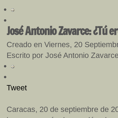
José Antonio Zavarce: ¿Tú er
Creado en Viernes, 20 Septiemb
Escrito por José Antonio Zavarc
Tweet
Caracas, 20 de septiembre de 2