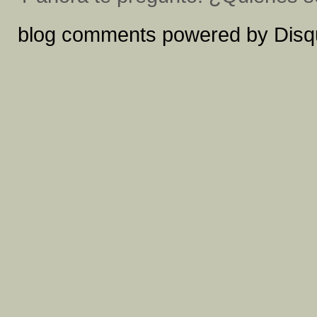
blog comments powered by
Disq