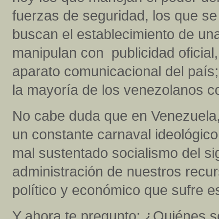
fuerzas de seguridad, los que se
buscan el establecimiento de un
manipulan con publicidad oficial, p
aparato comunicacional del país
la mayoría de los venezolanos
No cabe duda que en Venezuela,
un constante carnaval ideológic
mal sustentado socialismo del si
administración de nuestros recurs
político y económico que sufre 
Y ahora te pregunto: ¿Quiénes so