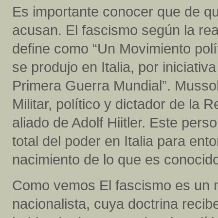
Es importante conocer que de qu
acusan. El fascismo según la re
define como “Un Movimiento políti
se produjo en Italia, por iniciati
Primera Guerra Mundial”. Mussol
Militar, político y dictador de la 
aliado de Adolf Hiitler. Este per
total del poder en Italia para e
nacimiento de lo que es conocid
Como vemos El fascismo es un mov
nacionalista, cuya doctrina reci