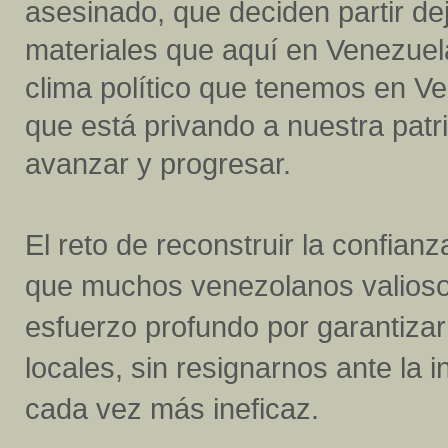
asesinado, que deciden partir d
materiales que aquí en Venezuela
clima político que tenemos en Ven
que está privando a nuestra pat
avanzar y progresar.
El reto de reconstruir la confianz
que muchos venezolanos valioso
esfuerzo profundo por garantizar
locales, sin resignarnos ante la
cada vez más ineficaz.