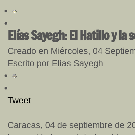
Elías Sayegh: El Hatillo y la
Creado en Miércoles, 04 Septie
Escrito por Elías Sayegh
Tweet
Caracas, 04 de septiembre de 20