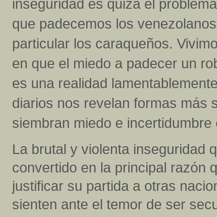
inseguridad es quizá el proble
que padecemos los venezolanos,
particular los caraqueños. Vivi
en que el miedo a padecer un ro
es una realidad lamentablemente c
diarios nos revelan formas más s
siembran miedo e incertidumbre e
La brutal y violenta inseguridad
convertido en la principal razón
justificar su partida a otras naci
sienten ante el temor de ser sec