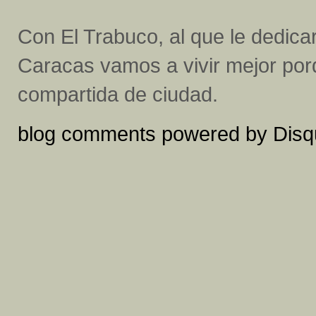
Con El Trabuco, al que le dedic
Caracas vamos a vivir mejor porq
compartida de ciudad.
blog comments powered by
Disq