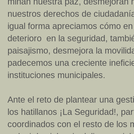
minan nuestra paz, desmejoran n
nuestros derechos de ciudadanía
igual forma apreciamos cómo en n
deterioro en la seguridad, tambié
paisajismo, desmejora la movilid
padecemos una creciente ineficien
instituciones municipales.
Ante el reto de plantear una gest
los hatillanos ¡La Seguridad!, p
coordinados con el resto de los 