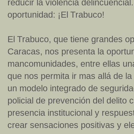
reducir la violencia delincuencia
oportunidad: ¡El Trabuco!
El Trabuco, que tiene grandes op
Caracas, nos presenta la oportun
mancomunidades, entre ellas un
que nos permita ir mas allá de la
un modelo integrado de seguridad
policial de prevención del delito
presencia institucional y respuest
crear sensaciones positivas y ele