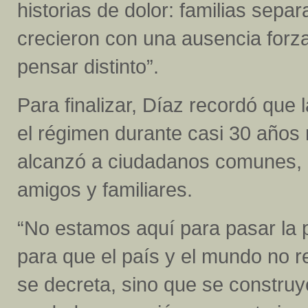
historias de dolor: familias sep
crecieron con una ausencia forz
pensar distinto”.
Para finalizar, Díaz recordó que
el régimen durante casi 30 años n
alcanzó a ciudadanos comunes, ac
amigos y familiares.
“No estamos aquí para pasar la pá
para que el país y el mundo no re
se decreta, sino que se construy