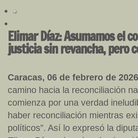
Elimar Díaz: Asumamos el co
justicia sin revancha, pero 
Caracas, 06 de febrero de 2026
camino hacia la reconciliación na
comienza por una verdad ineludi
haber reconciliación mientras ex
políticos”. Así lo expresó la dip