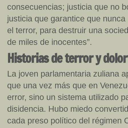
consecuencias; justicia que no bo
justicia que garantice que nunc
el terror, para destruir una socie
de miles de inocentes”.
Historias de terror y dolor
La joven parlamentaria zuliana 
que una vez más que en Venezuel
error, sino un sistema utilizado 
disidencia. Hubo miedo convertid
cada preso político del régime