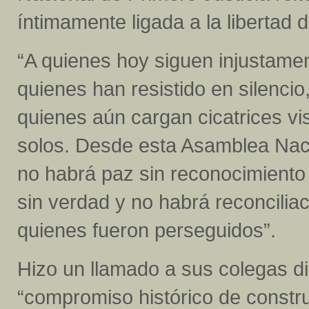
íntimamente ligada a la libertad 
“A quienes hoy siguen injustamen
quienes han resistido en silencio,
quienes aún cargan cicatrices visi
solos. Desde esta Asamblea Naci
no habrá paz sin reconocimiento
sin verdad y no habrá reconciliac
quienes fueron perseguidos”.
Hizo un llamado a sus colegas di
“compromiso histórico de construi