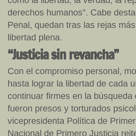
derechos humanos”. Cabe destac
Penal, quedan tras las rejas más
libertad plena.
“Justicia sin revancha”
Con el compromiso personal, mora
hasta lograr la libertad de cada u
continuar firmes en la búsqueda 
fueron presos y torturados psicol
vicepresidenta Política de Primer
Nacional de Primero Justicia reit