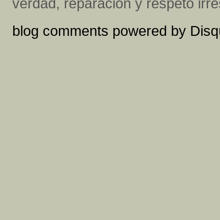
verdad, reparación y respeto irr
blog comments powered by
Disq