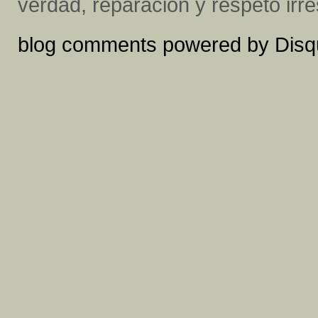
verdad, reparación y respeto irr
blog comments powered by
Disq