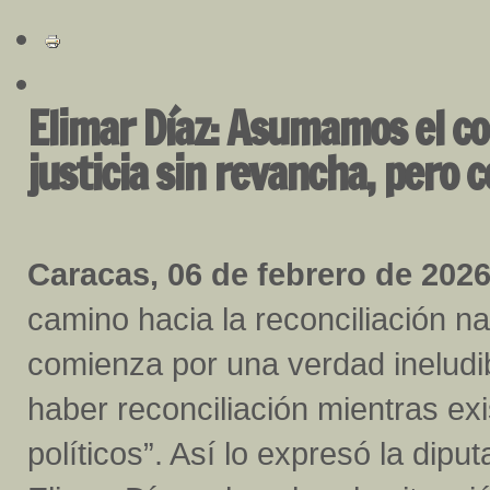
Elimar Díaz: Asumamos el co
justicia sin revancha, pero 
Caracas, 06 de febrero de 2026
camino hacia la reconciliación na
comienza por una verdad ineludi
haber reconciliación mientras ex
políticos”. Así lo expresó la dip