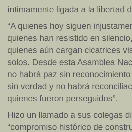
íntimamente ligada a la libertad 
“A quienes hoy siguen injustamen
quienes han resistido en silencio,
quienes aún cargan cicatrices visi
solos. Desde esta Asamblea Naci
no habrá paz sin reconocimiento
sin verdad y no habrá reconciliac
quienes fueron perseguidos”.
Hizo un llamado a sus colegas di
“compromiso histórico de construi