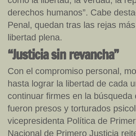
derechos humanos”. Cabe destac
Penal, quedan tras las rejas más
libertad plena.
“Justicia sin revancha”
Con el compromiso personal, mora
hasta lograr la libertad de cada u
continuar firmes en la búsqueda 
fueron presos y torturados psicol
vicepresidenta Política de Primer
Nacional de Primero Justicia reit