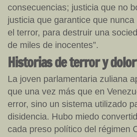
consecuencias; justicia que no bo
justicia que garantice que nunc
el terror, para destruir una socie
de miles de inocentes”.
Historias de terror y dolor
La joven parlamentaria zuliana 
que una vez más que en Venezuel
error, sino un sistema utilizado 
disidencia. Hubo miedo convertid
cada preso político del régime