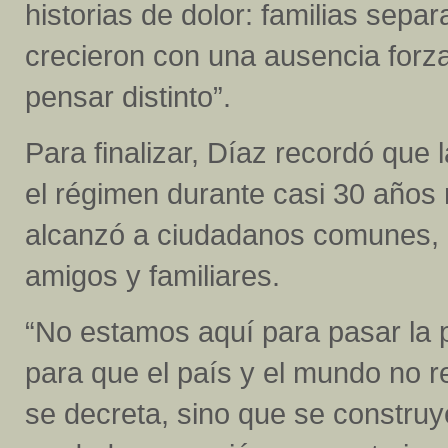
historias de dolor: familias sep
crecieron con una ausencia forz
pensar distinto”.
Para finalizar, Díaz recordó que
el régimen durante casi 30 años n
alcanzó a ciudadanos comunes, ac
amigos y familiares.
“No estamos aquí para pasar la pá
para que el país y el mundo no re
se decreta, sino que se construy