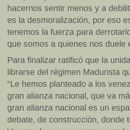
hacernos sentir menos y a debili
es la desmoralización, por eso 
tenemos la fuerza para derrotarl
que somos a quienes nos duele e
Para finalizar ratificó que la uni
librarse del régimen Madurista qu
“Le hemos planteado a los venez
gran alianza nacional, que va más
gran alianza nacional es un espa
debate, de construcción, donde t