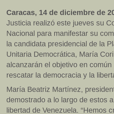
Caracas, 14 de diciembre de 20
Justicia realizó este jueves su C
Nacional para manifestar su com
la candidata presidencial de la P
Unitaria Democrática, María Cor
alcanzarán el objetivo en común 
rescatar la democracia y la liber
María Beatriz Martínez, presiden
demostrado a lo largo de estos 
libertad de Venezuela. “Hemos cr