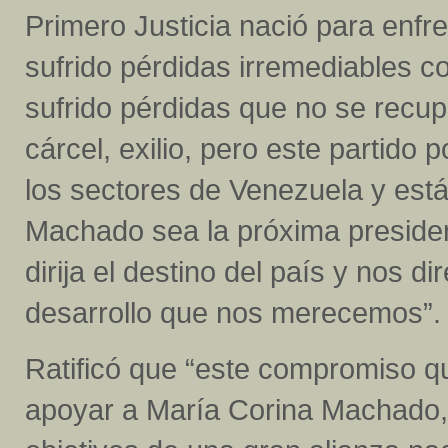
Primero Justicia nació para enf
sufrido pérdidas irremediables 
sufrido pérdidas que no se recu
cárcel, exilio, pero este partido 
los sectores de Venezuela y está
Machado sea la próxima president
dirija el destino del país y nos d
desarrollo que nos merecemos”.
Ratificó que “este compromiso q
apoyar a María Corina Machado, 