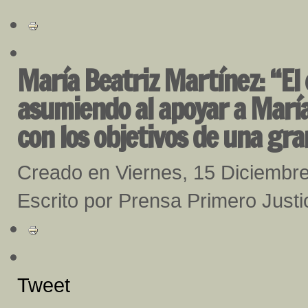
María Beatriz Martínez: “E
asumiendo al apoyar a María
con los objetivos de una gra
Creado en Viernes, 15 Diciembr
Escrito por Prensa Primero Justi
Tweet