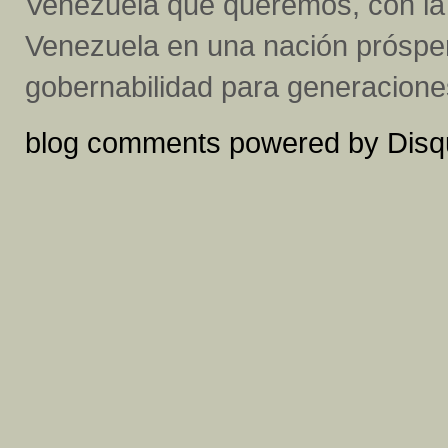
Venezuela que queremos, con la 
Venezuela en una nación prósper
gobernabilidad para generaciones
blog comments powered by
Disq