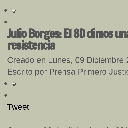
Julio Borges: El 8D dimos u
resistencia
Creado en Lunes, 09 Diciembre
Escrito por Prensa Primero Justi
Tweet