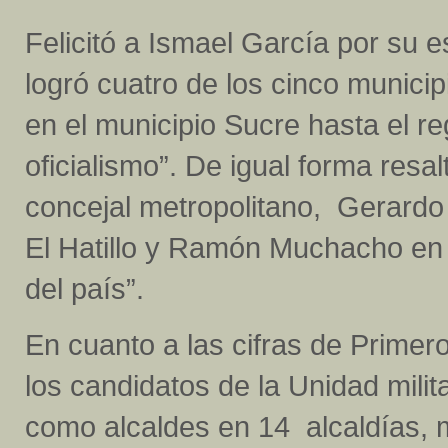
Felicitó a Ismael García por su e
logró cuatro de los cinco municip
en el municipio Sucre hasta el re
oficialismo”. De igual forma resa
concejal metropolitano, Gerardo
El Hatillo y Ramón Muchacho en
del país”.
En cuanto a las cifras de Primero
los candidatos de la Unidad milit
como alcaldes en 14 alcaldías, 