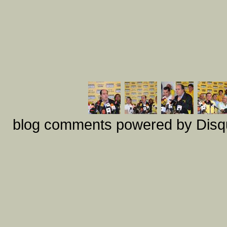
blog comments powered by
Disq