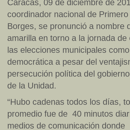
Caracas, 09 de diciembre de 201
coordinador nacional de Primero J
Borges, se pronunció a nombre d
amarilla en torno a la jornada de 
las elecciones municipales como 
democrática a pesar del ventajism
persecución política del gobiern
de la Unidad.
“Hubo cadenas todos los días, tod
promedio fue de 40 minutos diari
medios de comunicación donde s