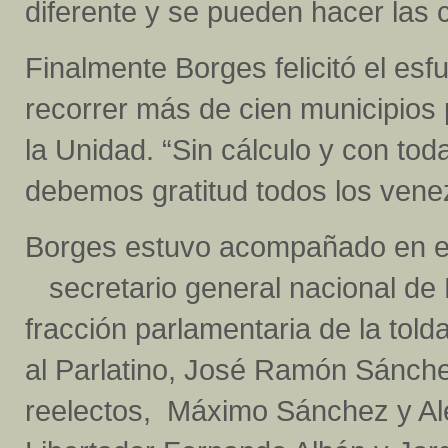
diferente y se pueden hacer las c
Finalmente Borges felicitó el esf
recorrer más de cien municipios
la Unidad. “Sin cálculo y con toda
debemos gratitud todos los vene
Borges estuvo acompañado en es
secretario general nacional de Pr
fracción parlamentaria de la told
al Parlatino, José Ramón Sánche
reelectos, Máximo Sánchez y Ale