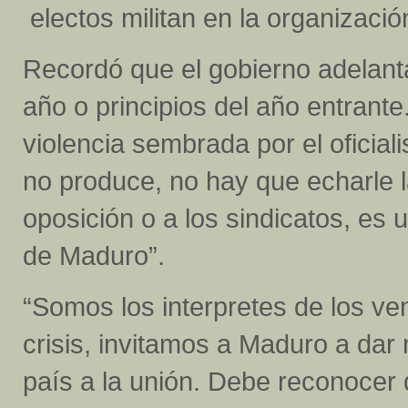
electos militan en la organización
Recordó que el gobierno adelanta
año o principios del año entrante
violencia sembrada por el oficia
no produce, no hay que echarle l
oposición o a los sindicatos, es
de Maduro”.
“Somos los interpretes de los ve
crisis, invitamos a Maduro a dar
país a la unión. Debe reconocer 