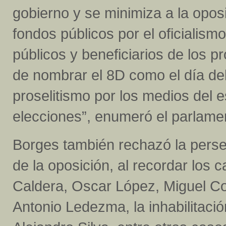
gobierno y se minimiza a la opos
fondos públicos por el oficiali
públicos y beneficiarios de los 
de nombrar el 8D como el día del
proselitismo por los medios del 
elecciones”, enumeró el parlamen
Borges también rechazó la persec
de la oposición, al recordar los
Caldera, Oscar López, Miguel Co
Antonio Ledezma, la inhabilitaci