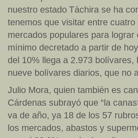
nuestro estado Táchira se ha con
tenemos que visitar entre cuatro
mercados populares para lograr 
mínimo decretado a partir de ho
del 10% llega a 2.973 bolívares,
nueve bolívares diarios, que no
Julio Mora, quien también es can
Cárdenas subrayó que “la canast
va de año, ya 18 de los 57 rubr
los mercados, abastos y superm