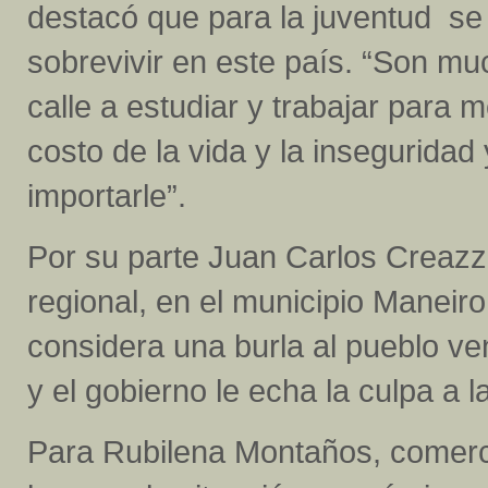
destacó que para la juventud se
sobrevivir en este país. “Son m
calle a estudiar y trabajar para m
costo de la vida y la inseguridad
importarle”.
Por su parte Juan Carlos Creazz
regional, en el municipio Maneir
considera una burla al pueblo 
y el gobierno le echa la culpa a l
Para Rubilena Montaños, comerc