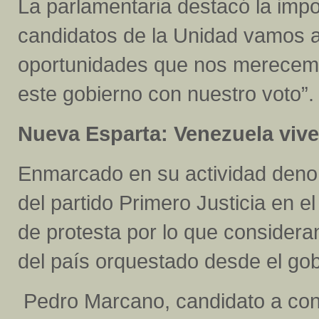
La parlamentaria destacó la impo
candidatos de la Unidad vamos a
oportunidades que nos merecemos
este gobierno con nuestro voto”.
Nueva Esparta: Venezuela viv
Enmarcado en su actividad denomi
del partido Primero Justicia en 
de protesta por lo que consider
del país orquestado desde el gob
Pedro Marcano, candidato a conc