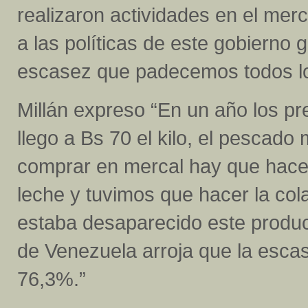
realizaron actividades en el mer
a las políticas de este gobierno 
escasez que padecemos todos l
Millán expreso “En un año los pr
llego a Bs 70 el kilo, el pescado
comprar en mercal hay que hacer h
leche y tuvimos que hacer la col
estaba desaparecido este product
de Venezuela arroja que la escase
76,3%.”