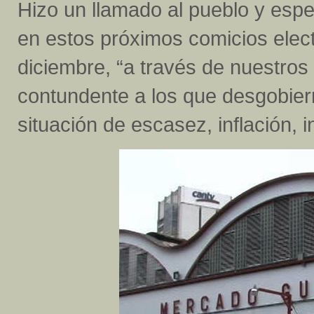
Hizo un llamado al pueblo y espe
en estos próximos comicios elect
diciembre, “a través de nuestros
contundente a los que desgobie
situación de escasez, inflación,