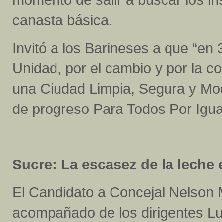
canasta básica.
Invitó a los Barineses a que “en
Unidad, por el cambio y por la c
una Ciudad Limpia, Segura y Mod
de progreso Para Todos Por Igua
Sucre: La escasez de la leche 
El Candidato a Concejal Nelson M
acompañado de los dirigentes Lu