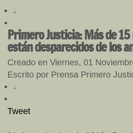
Primero Justicia: Más de 15
están desparecidos de los a
Creado en Viernes, 01 Noviemb
Escrito por Prensa Primero Justi
Tweet