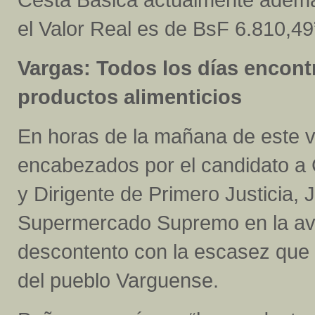
el Valor Real es de BsF 6.810,49
Vargas: Todos los días encont
productos alimenticios
En horas de la mañana de este vi
encabezados por el candidato a C
y Dirigente de Primero Justicia, 
Supermercado Supremo en la ave
descontento con la escasez que 
del pueblo Varguense.