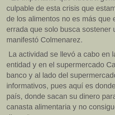
culpable de esta crisis que estam
de los alimentos no es más que e
errada que solo busca sostener u
manifestó Colmenarez.
La actividad se llevó a cabo en l
entidad y en el supermercado Car
banco y al lado del supermercad
informativos, pues aquí es donde
país, donde sacan su dinero para 
canasta alimentaria y no consigu