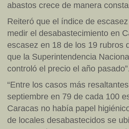
abastos crece de manera consta
Reiteró que el índice de escasez
medir el desabastecimiento en Ca
escasez en 18 de los 19 rubros d
que la Superintendencia Naciona
controló el precio el año pasado”
“Entre los casos más resaltantes
septiembre en 79 de cada 100 es
Caracas no había papel higiénic
de locales desabastecidos se ubi