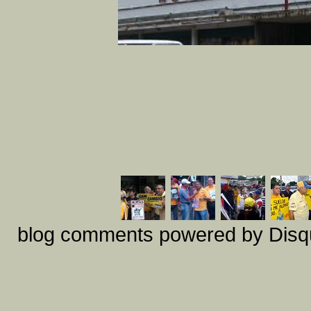
blog comments powered by
Disq