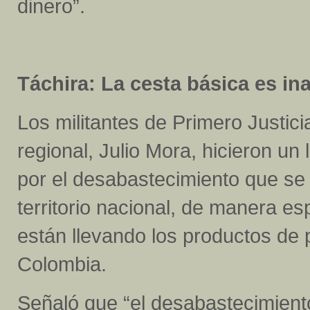
dinero”.
Táchira: La cesta básica es in
Los militantes de Primero Justic
regional, Julio Mora, hicieron u
por el desabastecimiento que se 
territorio nacional, de manera es
están llevando los productos de 
Colombia.
Señaló que “el desabastecimient