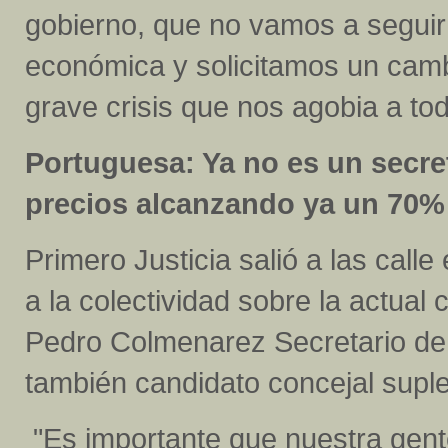
gobierno, que no vamos a seguir
económica y solicitamos un camb
grave crisis que nos agobia a todo
Portuguesa: Ya no es un secr
precios alcanzando ya un 70% 
Primero Justicia salió a las call
a la colectividad sobre la actual c
Pedro Colmenarez Secretario de 
también candidato concejal suple
"Es importante que nuestra gent