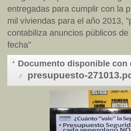
entregadas para cumplir con la 
mil viviendas para el año 2013, 
contabiliza anuncios públicos de
fecha"
Documento disponible con 
presupuesto-271013.p