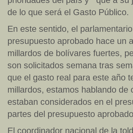
de lo que será el Gasto Público.
En este sentido, el parlamentario
presupuesto aprobado hace un añ
millardos de bolívares fuertes, p
son solicitados semana tras sem
que el gasto real para este año 
millardos, estamos hablando de c
estaban considerados en el presu
partes del presupuesto aprobado
El coordinador nacional de la tol