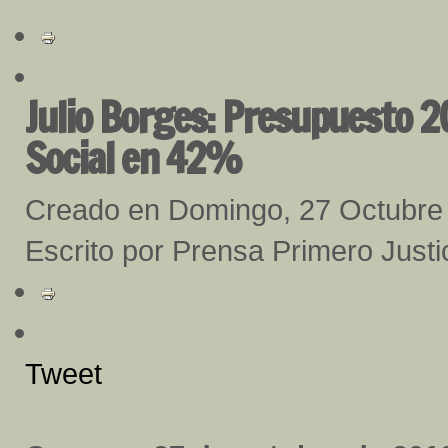
Julio Borges: Presupuesto 2
Social en 42%
Creado en Domingo, 27 Octubre
Escrito por Prensa Primero Justi
Tweet