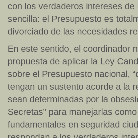
con los verdaderos intereses de
sencilla: el Presupuesto es tota
divorciado de las necesidades re
En este sentido, el coordinador na
propuesta de aplicar la Ley Canda
sobre el Presupuesto nacional, 
tengan un sustento acorde a la re
sean determinadas por la obsesió
Secretas” para manejarlas como 
fundamentales en seguridad ciuda
respondan a los verdaderos inte