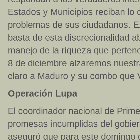
Estados y Municipios reciban lo 
problemas de sus ciudadanos. Ex
basta de esta discrecionalidad ab
manejo de la riqueza que pertene
8 de diciembre alzaremos nuestr
claro a Maduro y su combo que 
Operación Lupa
El coordinador nacional de Prime
promesas incumplidas del gobiern
aseguró que para este domingo 