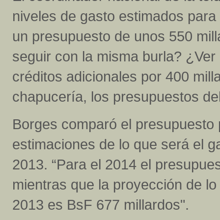
niveles de gasto estimados para 
un presupuesto de unos 550 mill
seguir con la misma burla? ¿Ver
créditos adicionales por 400 mil
chapucería, los presupuestos de
Borges comparó el presupuesto p
estimaciones de lo que será el g
2013. “Para el 2014 el presupues
mientras que la proyección de lo
2013 es BsF 677 millardos".