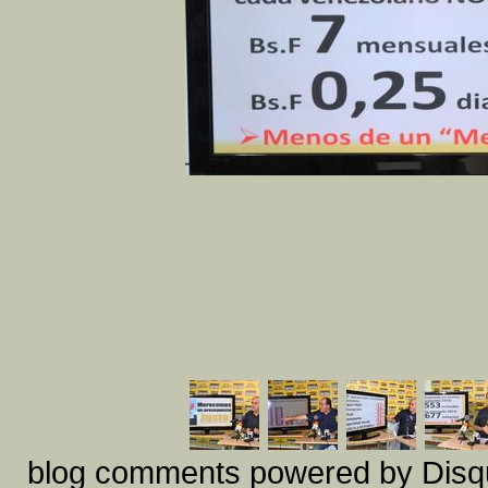
blog comments powered by
Disq