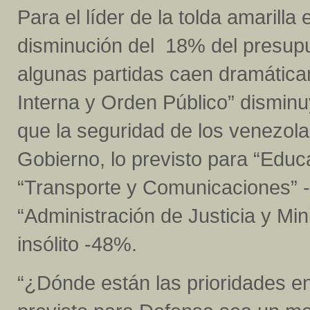
Para el líder de la tolda amarilla
disminución del 18% del presupues
algunas partidas caen dramática
Interna y Orden Público” dismin
que la seguridad de los venezola
Gobierno, lo previsto para “Edu
“Transporte y Comunicaciones” -
“Administración de Justicia y Min
insólito -48%.
“¿Dónde están las prioridades e