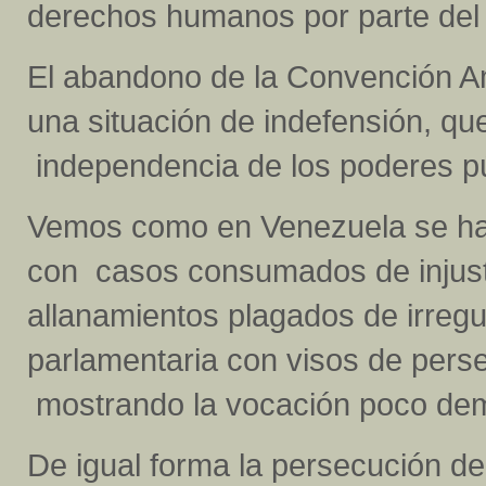
derechos humanos por parte del 
El abandono de la Convención A
una situación de indefensión, qu
independencia de los poderes pú
Vemos como en Venezuela se ha ag
con casos consumados de injusta
allanamientos plagados de irreg
parlamentaria con visos de persec
mostrando la vocación poco dem
De igual forma la persecución de