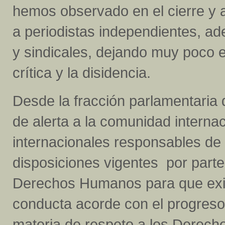
hemos observado en el cierre y 
a periodistas independientes, a
y sindicales, dejando muy poco e
crítica y la disidencia.
Desde la fracción parlamentaria 
de alerta a la comunidad internaci
internacionales responsables de 
disposiciones vigentes por parte
Derechos Humanos para que exij
conducta acorde con el progres
materia de respeto a los Derec