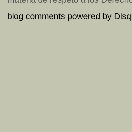
blog comments powered by
Disq