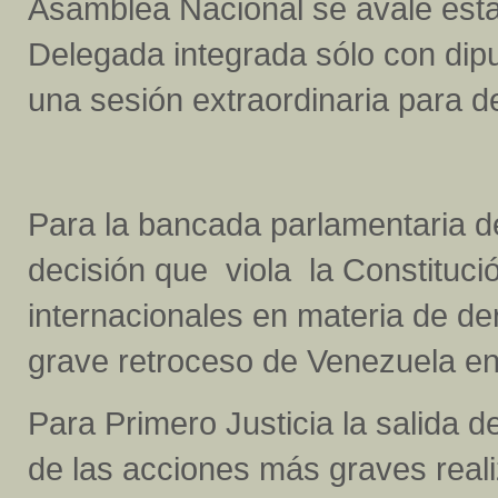
Asamblea Nacional se avale esta
Delegada integrada sólo con dip
una sesión extraordinaria para d
Para la bancada parlamentaria de
decisión que viola la Constituci
internacionales en materia de 
grave retroceso de Venezuela en
Para Primero Justicia la salida 
de las acciones más graves reali