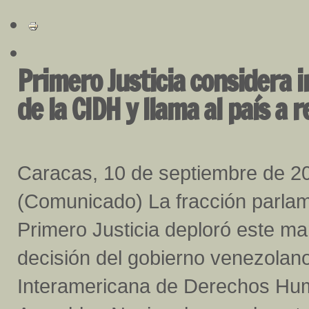
Primero Justicia considera i
de la CIDH y llama al país a 
Caracas, 10 de septiembre de 2
(Comunicado) La fracción parlam
Primero Justicia deploró este ma
decisión del gobierno venezolano
Interamericana de Derechos Hu