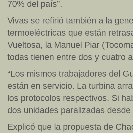
70% del país”.
Vivas se refirió también a la gen
termoeléctricas que están retrasa
Vueltosa, la Manuel Piar (Tocoma
todas tienen entre dos y cuatro 
“Los mismos trabajadores del Gu
están en servicio. La turbina ar
los protocolos respectivos. Si h
dos unidades paralizadas desde
Explicó que la propuesta de Cha