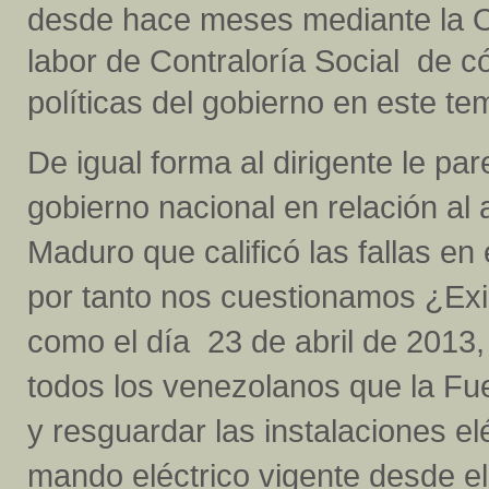
desde hace meses mediante la O
labor de Contraloría Social de có
políticas del gobierno en este te
De igual forma al dirigente le par
gobierno nacional en relación a
Maduro que calificó las fallas en
por tanto nos cuestionamos ¿Ex
como el día 23 de abril de 2013,
todos los venezolanos que la Fue
y resguardar las instalaciones eléc
mando eléctrico vigente desde el