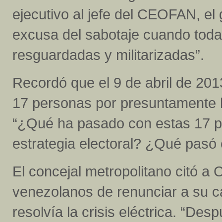
ejecutivo al jefe del CEOFAN, el
excusa del sabotaje cuando todas
resguardadas y militarizadas”.
Recordó que el 9 de abril de 20
17 personas por presuntamente h
“¿Qué ha pasado con estas 17 
estrategia electoral? ¿Qué pasó c
El concejal metropolitano citó 
venezolanos de renunciar a su ca
resolvía la crisis eléctrica. “De