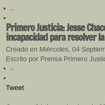
Primero Justicia: Jesse Cha
incapacidad para resolver la 
Creado en Miércoles, 04 Septie
Escrito por Prensa Primero Justi
Tweet