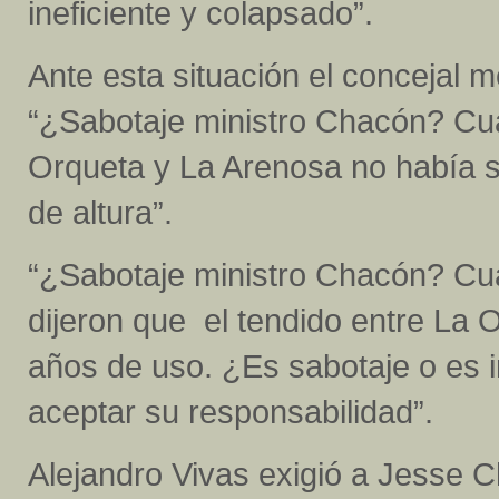
ineficiente y colapsado”.
Ante esta situación el concejal m
“¿Sabotaje ministro Chacón? Cuan
Orqueta y La Arenosa no había 
de altura”.
“¿Sabotaje ministro Chacón? Cu
dijeron que el tendido entre La
años de uso. ¿Es sabotaje o es 
aceptar su responsabilidad”.
Alejandro Vivas exigió a Jesse 