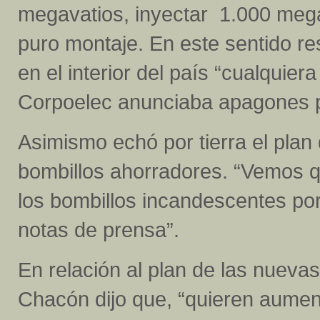
megavatios, inyectar 1.000 mega
puro montaje. En este sentido r
en el interior del país “cualquier
Corpoelec anunciaba apagones p
Asimismo echó por tierra el plan 
bombillos ahorradores. “Vemos 
los bombillos incandescentes por
notas de prensa”.
En relación al plan de las nuevas
Chacón dijo que, “quieren aumenta