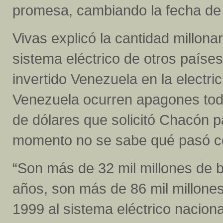
promesa, cambiando la fecha de l
Vivas explicó la cantidad millonar
sistema eléctrico de otros paíse
invertido Venezuela en la electric
Venezuela ocurren apagones todo
de dólares que solicitó Chacón p
momento no se sabe qué pasó co
“Son más de 32 mil millones de b
años, son más de 86 mil millone
1999 al sistema eléctrico nacion