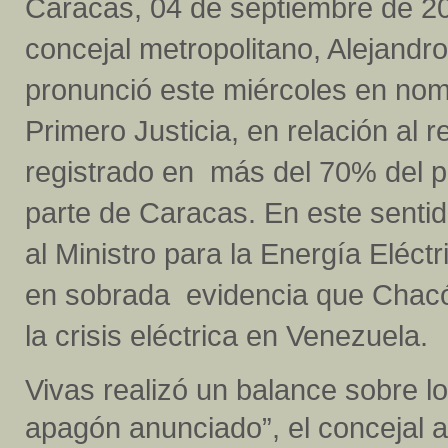
Caracas, 04 de septiembre de 20
concejal metropolitano, Alejandro
pronunció este miércoles en no
Primero Justicia, en relación al 
registrado en más del 70% del p
parte de Caracas. En este sentid
al Ministro para la Energía Eléct
en sobrada evidencia que Chacó
la crisis eléctrica en Venezuela.
Vivas realizó un balance sobre lo
apagón anunciado”, el concejal 