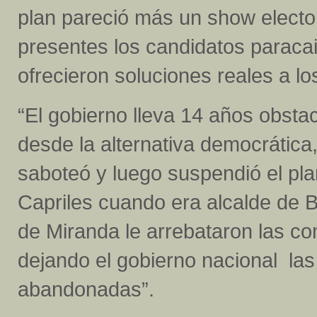
plan pareció más un show elector
presentes los candidatos paracai
ofrecieron soluciones reales a l
“El gobierno lleva 14 años obsta
desde la alternativa democrática
saboteó y luego suspendió el pl
Capriles cuando era alcalde de B
de Miranda le arrebataron las co
dejando el gobierno nacional las
abandonadas”.