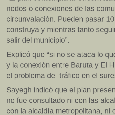
nodos o conexiones de las comun
circunvalación. Pueden pasar 10
construya y mientras tanto segu
salir del municipio”.
Explicó que “si no se ataca lo que
y la conexión entre Baruta y El H
el problema de tráfico en el sures
Sayegh indicó que el plan presen
no fue consultado ni con las alcal
con la alcaldía metropolitana, ni