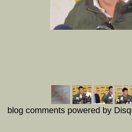
blog comments powered by
Disq