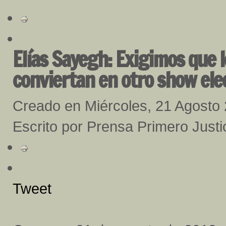
Elías Sayegh: Exigimos que l
conviertan en otro show ele
Creado en Miércoles, 21 Agosto
Escrito por Prensa Primero Justi
Tweet