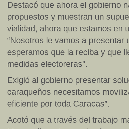
Destacó que ahora el gobierno n
propuestos y muestran un supuest
vialidad, ahora que estamos en 
“Nosotros le vamos a presentar u
esperamos que la reciba y que ll
medidas electoreras”.
Exigió al gobierno presentar solu
caraqueños necesitamos moviliza
eficiente por toda Caracas”.
Acotó que a través del trabajo