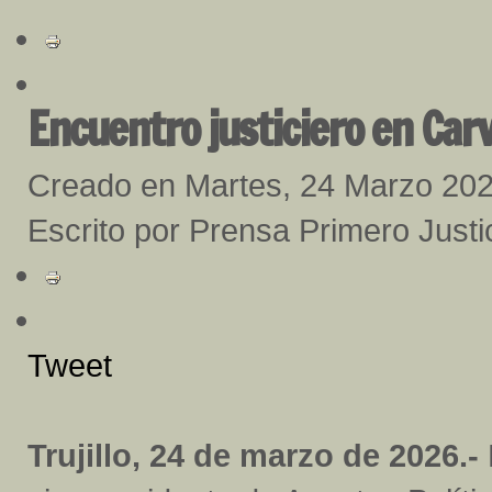
Encuentro justiciero en Carva
Creado en Martes, 24 Marzo 20
Escrito por Prensa Primero Justi
Tweet
Trujillo, 24 de marzo de 2026.-