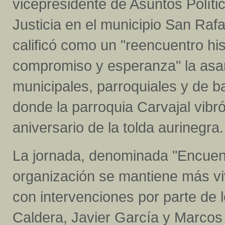
vicepresidente de Asuntos Políti
Justicia en el municipio San Rafa
calificó como un "reencuentro his
compromiso y esperanza" la asam
municipales, parroquiales y de b
donde la parroquia Carvajal vibró
aniversario de la tolda aurinegra.
La jornada, denominada "Encuent
organización se mantiene más vi
con intervenciones por parte de 
Caldera, Javier García y Marcos M