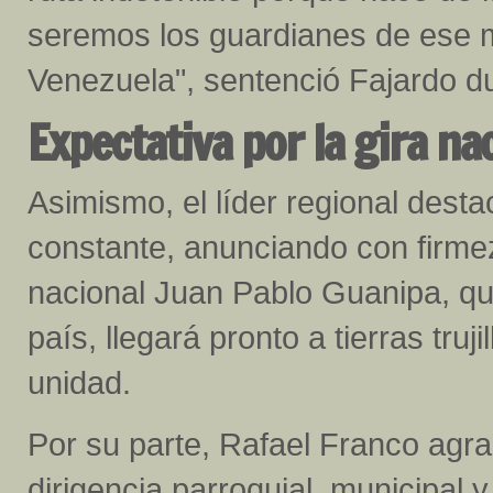
seremos los guardianes de ese ma
Venezuela", sentenció Fajardo du
Expectativa por la gira na
Asimismo, el líder regional desta
constante, anunciando con firmeza
nacional Juan Pablo Guanipa, qui
país, llegará pronto a tierras tru
unidad.
Por su parte, Rafael Franco agra
dirigencia parroquial, municipal y