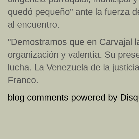
quedó pequeño" ante la fuerza 
al encuentro.
"Demostramos que en Carvajal 
organización y valentía. Su pres
lucha. La Venezuela de la justici
Franco.
blog comments powered by
Disq