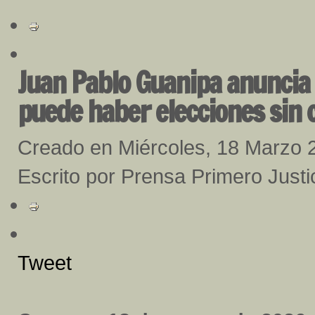
Juan Pablo Guanipa anuncia 
puede haber elecciones sin 
Creado en Miércoles, 18 Marzo 
Escrito por Prensa Primero Justi
Tweet