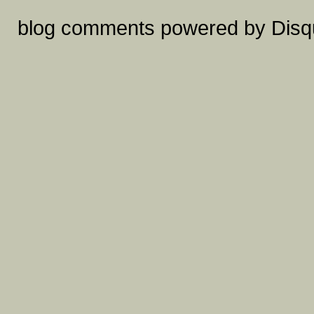
blog comments powered by
Disq