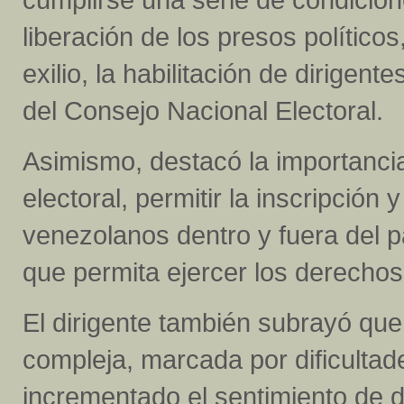
liberación de los presos político
exilio, la habilitación de dirigent
del Consejo Nacional Electoral.
Asimismo, destacó la importancia 
electoral, permitir la inscripción
venezolanos dentro y fuera del paí
que permita ejercer los derechos
El dirigente también subrayó que 
compleja, marcada por dificulta
incrementado el sentimiento de d