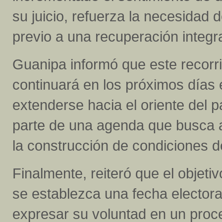
su juicio, refuerza la necesidad 
previo a una recuperación integra
Guanipa informó que este recorr
continuará en los próximos días 
extenderse hacia el oriente del 
parte de una agenda que busca a
la construcción de condiciones 
Finalmente, reiteró que el objet
se establezca una fecha elector
expresar su voluntad en un proce