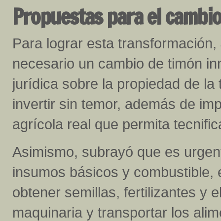
Propuestas para el cambio
Para lograr esta transformación, 
necesario un cambio de timón in
jurídica sobre la propiedad de l
invertir sin temor, además de im
agrícola real que permita tecnifi
Asimismo, subrayó que es urgent
insumos básicos y combustible, 
obtener semillas, fertilizantes y 
maquinaria y transportar los ali