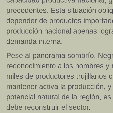
precedentes. Esta situación obli
depender de productos importado
producción nacional apenas logra
demanda interna.
Pese al panorama sombrío, Negr
reconocimiento a los hombres y
miles de productores trujillanos
mantener activa la producción, 
potencial natural de la región, e
debe reconstruir el sector.