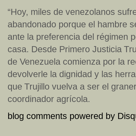
“Hoy, miles de venezolanos suf
abandonado porque el hambre se 
ante la preferencia del régimen 
casa. Desde Primero Justicia Truj
de Venezuela comienza por la re
devolverle la dignidad y las her
que Trujillo vuelva a ser el gran
coordinador agrícola.
blog comments powered by
Disq