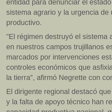
entidad para denunciar el estad
sistema agrario y la urgencia de
productivo.
"El régimen destruyó el sistema
en nuestros campos trujillanos e
marcados por intervenciones esta
controles económicos que asfixia
la tierra”, afirmó Negrette con c
El dirigente regional destacó qu
y la falta de apoyo técnico han re
capacidad productiva nacional, g