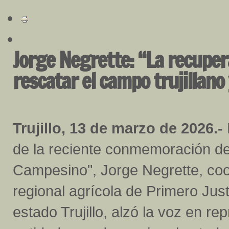
Jorge Negrette: “La recupe
rescatar el campo trujillano
Trujillo, 13 de marzo de 2026.-
de la reciente conmemoración de
Campesino", Jorge Negrette, co
regional agrícola de Primero Just
estado Trujillo, alzó la voz en r